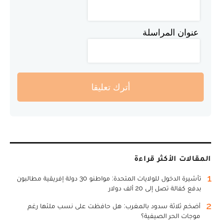
عنوان المراسلة
أترك تعليقا
المقالات الأكثر قراءة
1
تأشيرة الدخول للولايات المتحدة: مواطنو 30 دولة إفريقية مطالبون
بدفع كفالة تصل إلى 20 ألف دولار
2
أضخم ثلاثة سدود بالمغرب: هل حافظت على نسب ملئها رغم
موجات الحر الصيفية؟