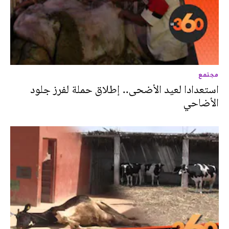
مجتمع
استعدادا لعيد الأضحى.. إطلاق حملة لفرز جلود
الأضاحي