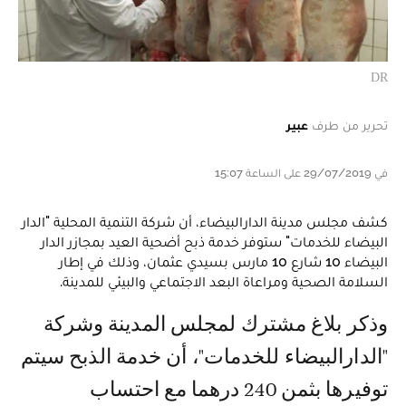
DR
تحرير من طرف
عبير
في 29/07/2019 على الساعة 15:07
كشف مجلس مدينة الدارالبيضاء، أن شركة التنمية المحلية "الدار
البيضاء للخدمات" ستوفر خدمة ذبح أضحية العيد بمجازر الدار
البيضاء 10 شارع 10 مارس بسيدي عثمان، وذلك في إطار
السلامة الصحية ومراعاة البعد الاجتماعي والبيئي للمدينة.
وذكر بلاغ مشترك لمجلس المدينة وشركة
"الدارالبيضاء للخدمات"، أن خدمة الذبح سيتم
توفيرها بثمن 240 درهما مع احتساب