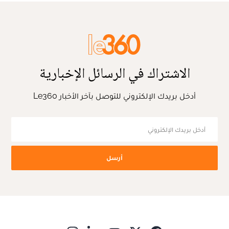
الاشتراك في الرسائل الإخبارية
أدخل بريدك الإلكتروني للتوصل بآخر الأخبار Le360
أرسل