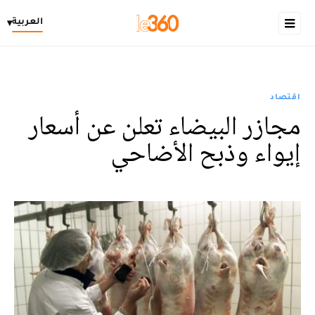
العربية
▾
اقتصاد
مجازر البيضاء تعلن عن أسعار
إيواء وذبح الأضاحي