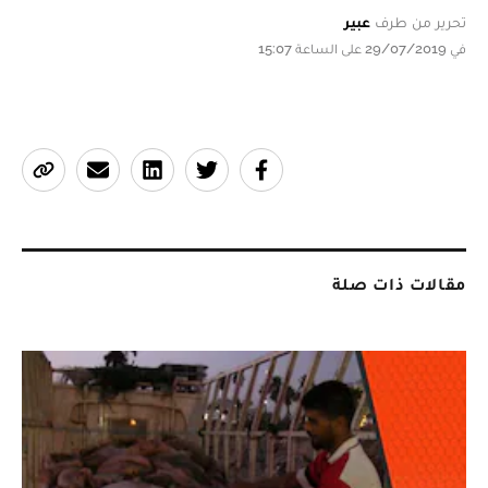
تحرير من طرف
عبير
في 29/07/2019 على الساعة 15:07
مقالات ذات صلة