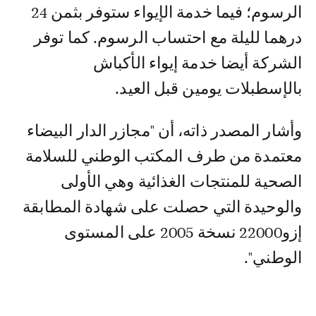
الرسوم؛ فيما خدمة الإيواء ستوفر بثمن 24
درهما لليلة مع احتساب الرسوم. كما توفر
الشركة أيضا خدمة إيواء الأكباش
بالإسطبلات يومين قبل العيد.
وأشار المصدر ذاته، أن "مجازر الدار البيضاء
معتمدة من طرف المكتب الوطني للسلامة
الصحية للمنتجات الغذائية وهي الأولى
والوحيدة التي حصلت على شهادة المطابقة
إزو22000 نسخة 2005 على المستوى
الوطني".