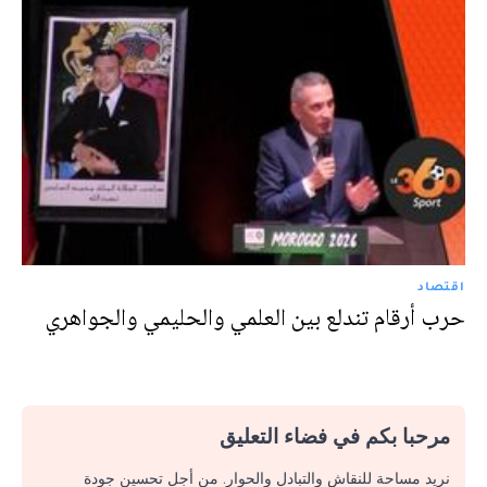
اقتصاد
حرب أرقام تندلع بين العلمي والحليمي والجواهري
مرحبا بكم في فضاء التعليق
نريد مساحة للنقاش والتبادل والحوار. من أجل تحسين جودة