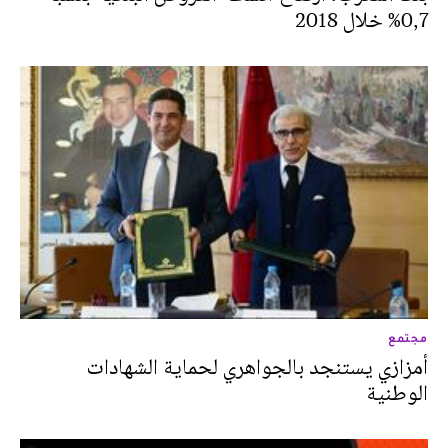
0,7% خلال 2018
مجتمع
أمزازي يستنجد بالجواهري لحماية الشهادات
الوطنية