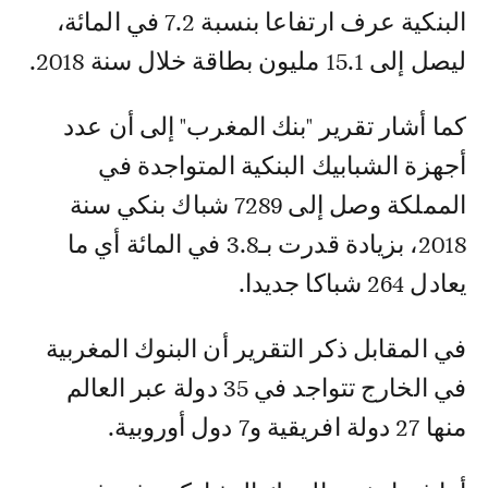
البنكية عرف ارتفاعا بنسبة 7.2 في المائة،
ليصل إلى 15.1 مليون بطاقة خلال سنة 2018.
كما أشار تقرير "بنك المغرب" إلى أن عدد
أجهزة الشبابيك البنكية المتواجدة في
المملكة وصل إلى 7289 شباك بنكي سنة
2018، بزيادة قدرت بـ3.8 في المائة أي ما
يعادل 264 شباكا جديدا.
في المقابل ذكر التقرير أن البنوك المغربية
في الخارج تتواجد في 35 دولة عبر العالم
منها 27 دولة افريقية و7 دول أوروبية.