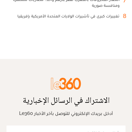
ومنافسة صورية
8
تغييرات كبرى في تأشيرات الولايات المتحدة الأمريكية بإفريقيا
الاشتراك في الرسائل الإخبارية
أدخل بريدك الإلكتروني للتوصل بآخر الأخبار Le360