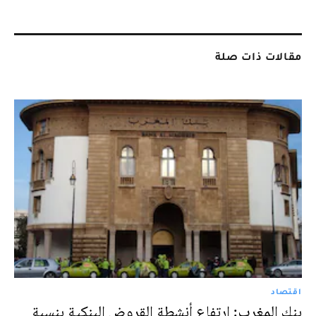
مقالات ذات صلة
اقتصاد
بنك المغرب: ارتفاع أنشطة القروض البنكية بنسبة