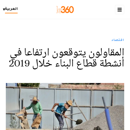
العربية
▾
اقتصاد
المقاولون يتوقعون ارتفاعا في
أنشطة قطاع البناء خلال 2019