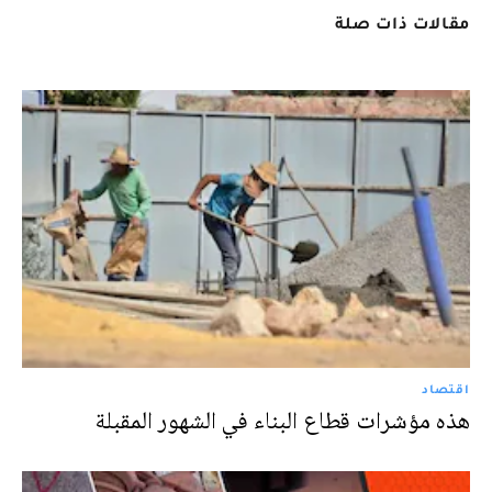
مقالات ذات صلة
اقتصاد
هذه مؤشرات قطاع البناء في الشهور المقبلة