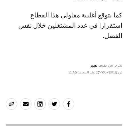
كما يتوقع أغلبية مقاولي هذا القطاع
استقرارا في عدد المشتغلين خلال نفس
الفصل.
تحرير من طرف
عبير
في 17/06/2019 على الساعة 11:39