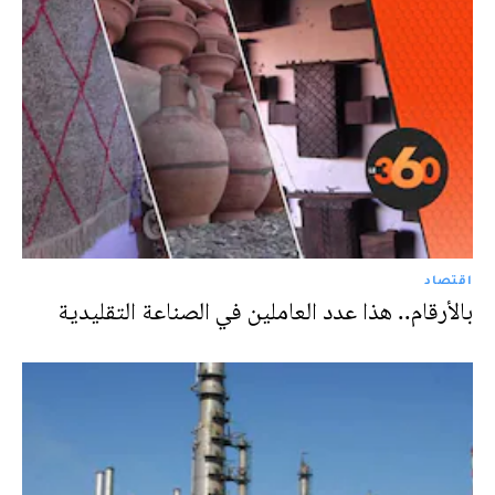
اقتصاد
بالأرقام.. هذا عدد العاملين في الصناعة التقليدية