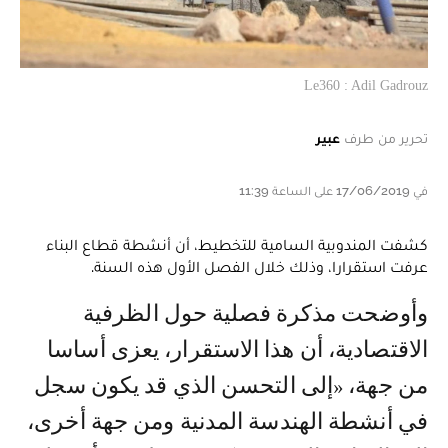
Le360 : Adil Gadrouz
تحرير من طرف
عبير
في 17/06/2019 على الساعة 11:39
كشفت المندوبية السامية للتخطيط، أن أنشطة قطاع البناء
عرفت استقرارا، وذلك خلال الفصل الأول هذه السنة.
وأوضحت مذكرة فصلية حول الظرفية
الاقتصادية، أن هذا الاستقرار، يعزى أساسا
من جهة، «إلى التحسن الذي قد يكون سجل
في أنشطة الهندسة المدنية ومن جهة أخرى،