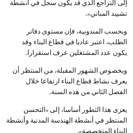
إلى التراجع الذي قد يكون سجل في أنشطة
تشييد المباني».
وبحسب المندوبية، فإن مستوى دفاتر
الطلب، اعتبر عاديا في قطاع البناء وقد
يكون عدد المشتغلين عرف استقرارا.
وبخصوص الشهور المقبلة، من المنتظر أن
يعرف نشاط قطاع البناء ارتفاعا خلال
الفصل الثاني من هذه السنة.
يعزى هذا التطور أساسا، إلى «التحسن
المنتظر في أنشطة الهندسة المدنية وأنشطة
البناء المتخصصة».