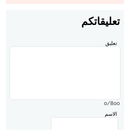
تعليقاتكم
تعليق
0
/
800
الاسم