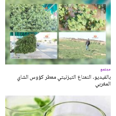
مجتمع
بالفيديو. النعناع التيزنيتي معطر كؤوس الشاي
المغربي