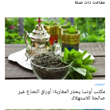
مقالات ذات صلة
اقتصاد
مكتب أونسا يحذر المغاربة: أوراق النعناع غير
صالحة للاستهلاك