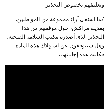
وتعليقهم بخصوص التحذير.
كما استقى آراء مجموعة من المواطنين،
بمدينة مراكش، حول موقفهم من هذا
التحذير الذي أصدره مكتب السلامة الصحية،
وهل سيتوقفون عن استهلاك هذه المادة..
فكانت هذه إجاباتهم.