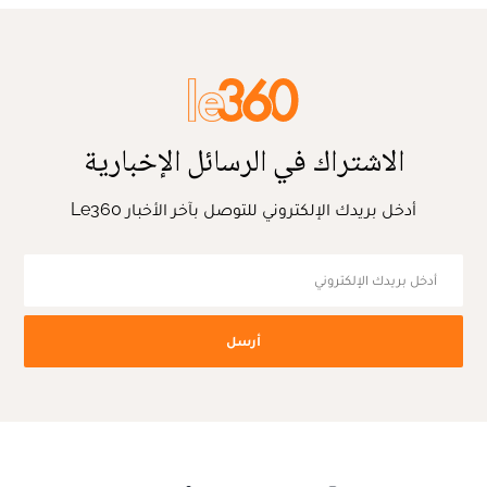
الاشتراك في الرسائل الإخبارية
أدخل بريدك الإلكتروني للتوصل بآخر الأخبار Le360
أرسل