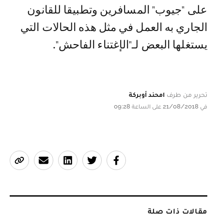
على "جيوب" المسافرين وتطبيقا للقانون
الجاري به العمل في مثل هذه الحالات التي
يستغلها البعض لـ"الإغتناء الفاحش".
تحرير من طرف
امحند أوبركة
في 21/08/2018 على الساعة 09:28
مقالات ذات صلة