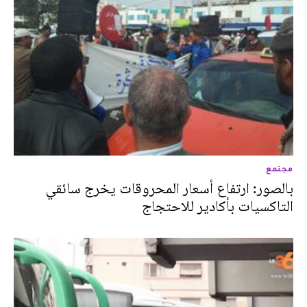
مجتمع
بالصور: ارتفاع أسعار المحروقات يخرج سائقي
التاكسيات بأكادير للاحتجاج