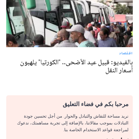
اقتصاد
بالفيديو: قبيل عيد الأضحى.. "الكورتيا" يلهبون
أسعار النقل
مرحبا بكم في فضاء التعليق
نريد مساحة للنقاش والتبادل والحوار. من أجل تحسين جودة
التبادلات بموجب مقالاتنا، بالإضافة إلى تجربة مساهمتك، ندعوك
لمراجعة قواعد الاستخدام الخاصة بنا.