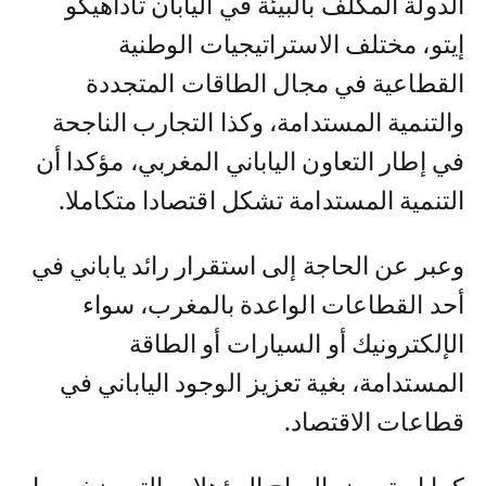
الدولة المكلف بالبيئة في اليابان تاداهيكو
إيتو، مختلف الاستراتيجيات الوطنية
القطاعية في مجال الطاقات المتجددة
والتنمية المستدامة، وكذا التجارب الناجحة
في إطار التعاون الياباني المغربي، مؤكدا أن
التنمية المستدامة تشكل اقتصادا متكاملا.
وعبر عن الحاجة إلى استقرار رائد ياباني في
أحد القطاعات الواعدة بالمغرب، سواء
الإلكترونيك أو السيارات أو الطاقة
المستدامة، بغية تعزيز الوجود الياباني في
قطاعات الاقتصاد.