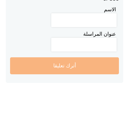
الاسم
عنوان المراسلة
أترك تعليقا