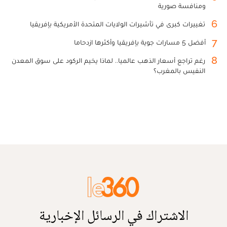
ومنافسة صورية
6
تغييرات كبرى في تأشيرات الولايات المتحدة الأمريكية بإفريقيا
7
أفضل 5 مسارات جوية بإفريقيا وأكثرها ازدحاما
8
رغم تراجع أسعار الذهب عالميا.. لماذا يخيم الركود على سوق المعدن
النفيس بالمغرب؟
الاشتراك في الرسائل الإخبارية