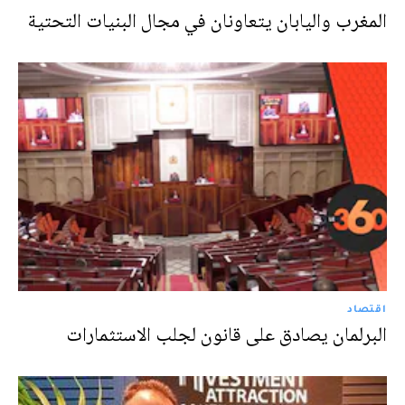
المغرب واليابان يتعاونان في مجال البنيات التحتية
اقتصاد
البرلمان يصادق على قانون لجلب الاستثمارات