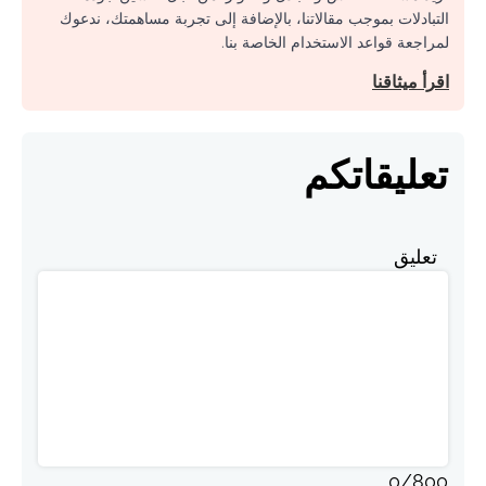
التبادلات بموجب مقالاتنا، بالإضافة إلى تجربة مساهمتك، ندعوك
لمراجعة قواعد الاستخدام الخاصة بنا.
اقرأ ميثاقنا
تعليقاتكم
تعليق
0
/
800