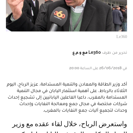
Le360
تحرير من طرف
Le360 مع و.م.ع
في 26/06/2018 على الساعة 20:00
أكد وزير الطاقة والمعادن والتنمية المستدامة، عزيز الرباح، اليوم
الثلاثاء بالرباط، على أهمية استثمار اليابان في مجال التنمية
المستدامة بالمغرب، داعيا الفاعلين اليابانيين إلى تشجيع إحداث
شركات مختصة في مجال جمع ومعالجة النفايات وإحداث
وحدات لتجميع آليات جمع النفايات بالمغرب.
واستعرض الرباح، خلال لقاء عقده مع وزير