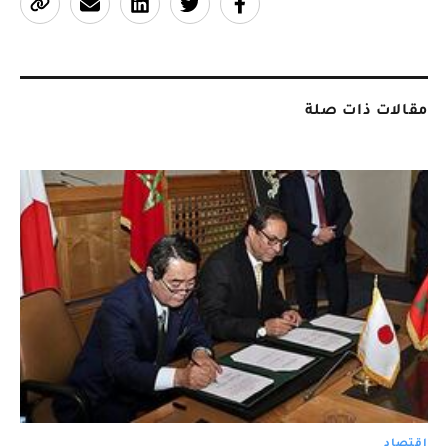
مقالات ذات صلة
اقتصاد