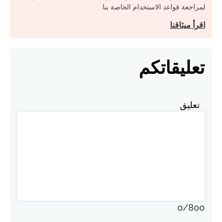
لمراجعة قواعد الاستخدام الخاصة بنا.
اقرأ ميثاقنا
تعليقاتكم
تعليق
0
/
800