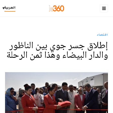
العربية
▾
اقتصاد
إطلاق جسر جوي بين الناظور
والدار البيضاء وهذا ثمن الرحلة