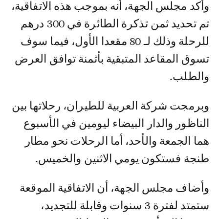
وأكد مجلس الجهة، أنه بموجب هذه الاتفاقية،
تم تحديد ثمن تذكرة الطائرة في 300 درهم
للرحلة وذلك لـ 80 مقعدا الأول، فيما سوف
تسوق المقاعد المتبقية بأثمنة توافق العرض
والطلب.
وبرمجت شركة العربية للطيران، رحلاتها بين
الناظور والدار البيضاء ليومين في الأسبوع
هما الجمعة والأحد، أما الرحلات نحو مطار
طنجة فستكون يومي الاثنين والخميس.
وأضاف مجلس الجهة، أن الاتفاقية الموقعة
ستمتد لفترة 3 سنوات وقابلة للتجديد،