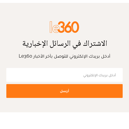
الاشتراك في الرسائل الإخبارية
أدخل بريدك الإلكتروني للتوصل بآخر الأخبار Le360
أرسل