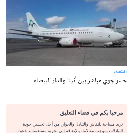
اقتصاد
جسر جوي مباشر بين أثينا والدار البيضاء
مرحبا بكم في فضاء التعليق
نريد مساحة للنقاش والتبادل والحوار. من أجل تحسين جودة
التبادلات بموجب مقالاتنا، بالإضافة إلى تجربة مساهمتك، ندعوك