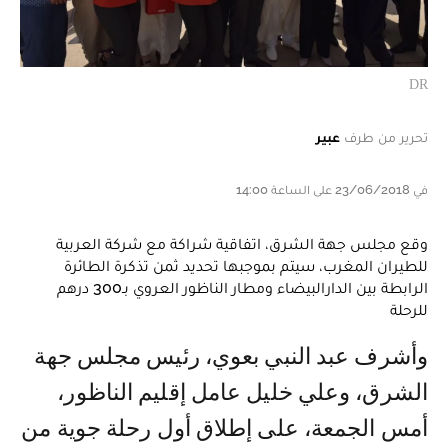
DR
تحرير من طرف
عبير
في 23/06/2018 على الساعة 14:00
وقع مجلس جهة الشرق، اتفاقية شراكة مع شركة العربية
للطيران المغرب، سيتم بموجبها تحديد ثمن تذكرة الطائرة
الرابطة بين الدارالبيضاء ومطار الناظور العروي بـ300 درهم
للرحلة
وأشرف عبد النبي بعوي، رئيس مجلس جهة
الشرق، وعلي خليل عامل إقليم الناظور،
أمس الجمعة، على إطلاق أول رحلة جوية من