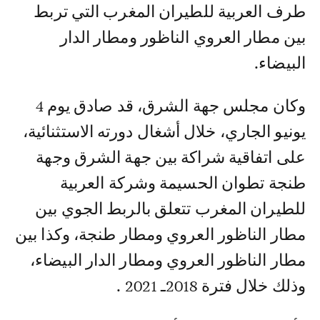
طرف العربية للطيران المغرب التي تربط
بين مطار العروي الناظور ومطار الدار
البيضاء.
وكان مجلس جهة الشرق، قد صادق يوم 4
يونيو الجاري، خلال أشغال دورته الاستثنائية،
على اتفاقية شراكة بين جهة الشرق وجهة
طنجة تطوان الحسيمة وشركة العربية
للطيران المغرب تتعلق بالربط الجوي بين
مطار الناظور العروي ومطار طنجة، وكذا بين
مطار الناظور العروي ومطار الدار البيضاء،
وذلك خلال فترة 2018ـ 2021 .