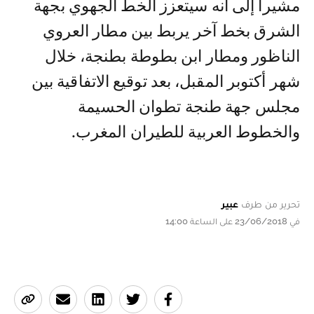
مشيرا إلى أنه سيتعزز الخط الجهوي بجهة
الشرق بخط آخر يربط بين مطار العروي
الناظور ومطار ابن بطوطة بطنجة، خلال
شهر أكتوبر المقبل، بعد توقيع الاتفاقية بين
مجلس جهة طنجة تطوان الحسيمة
والخطوط العربية للطيران المغرب.
تحرير من طرف
عبير
في 23/06/2018 على الساعة 14:00