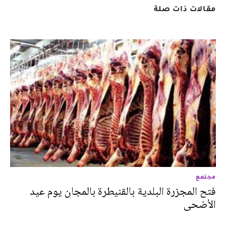
مقالات ذات صلة
مجتمع
فتح المجزرة البلدية بالقنيطرة بالمجان يوم عيد
الأضحى