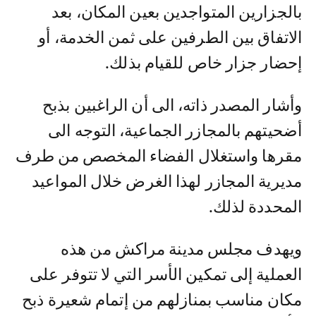
بالجزارين المتواجدين بعين المكان، بعد
الاتفاق بين الطرفين على ثمن الخدمة، أو
إحضار جزار خاص للقيام بذلك.
وأشار المصدر ذاته، الى أن الراغبين بذبح
أضحيتهم بالمجازر الجماعية، التوجه الى
مقرها واستغلال الفضاء المخصص من طرف
مديرية المجازر لهذا الغرض خلال المواعيد
المحددة لذلك.
ويهدف مجلس مدينة مراكش من هذه
العملية إلى تمكين الأسر التي لا تتوفر على
مكان مناسب بمنازلهم من إتمام شعيرة ذبح