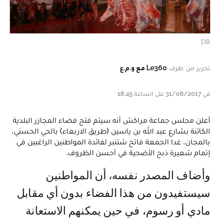
DR
تحرير من طرف
Le360 مع و.م.ع
في 31/08/2017 على الساعة 18:45
أعلن مجلس جماعة مراكش أنه سيتم فتح فضاء المجازر البلدية
الكائنة بشارع عيد الله بن ياسين (طريق الاربعاء) بالحي الحسني،
بالمجان، غدا الجمعة فاتح شتنبر لفائدة المواطنين الراغبين في
إتمام شعيرة ذبح الأضحية في أحسن الظروف.
وأضاف المصدر نفسه، أن المواطنين
سيستفيدون من هذا الفضاء بدون أي مقابل
مادي أو رسوم، في حين يمكنهم الاستعانة