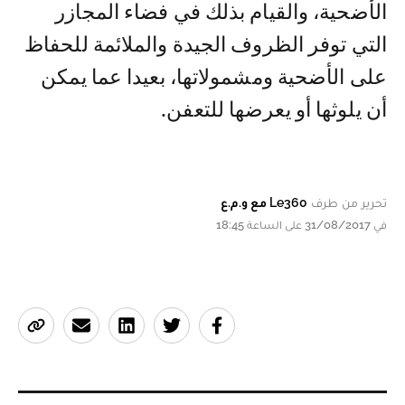
الأضحية، والقيام بذلك في فضاء المجازر
التي توفر الظروف الجيدة والملائمة للحفاظ
على الأضحية ومشمولاتها، بعيدا عما يمكن
أن يلوثها أو يعرضها للتعفن.
تحرير من طرف
Le360 مع و.م.ع
في 31/08/2017 على الساعة 18:45