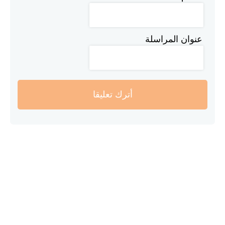
عنوان المراسلة
أترك تعليقا