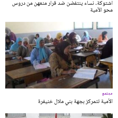
اشتوكة. نساء ينتفضن ضد قرار منعهن من دروس
محو الأمية
مجتمع
الأمية تتمركز بجهة بني ملال خنيفرة