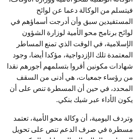
فيتسلم من الوكالة دعما عن لوائح
المستفيدين سبق وأن أدرجت أسماؤهم في
لوائح برنامج محو الأمية لوزارة الشؤون
الإسلامية، في الوقت الذي تمنع المساطر
المعتمدة تلك الإزدواجية، مؤكدا أيضا، وجود
شهادات مكونين أقروا بتسلمهم أجورهم نقدا
من رؤساء جمعيات، هي أدنى من السقف
المحدد، في حين أن المسطرة تنص على أن
يكون الأداء عبر شيك بنكي.
وتردف اليومية، أن وكالة محو الأمية، تعتمد
مسطرة في صرف الدعم تنص على تحويل