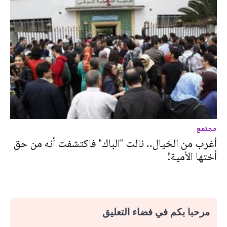
مجتمع
أغرب من الخيال.. نالت "الباك" فاكتشفت أنه من حق
أختها الأمية!
مرحبا بكم في فضاء التعليق