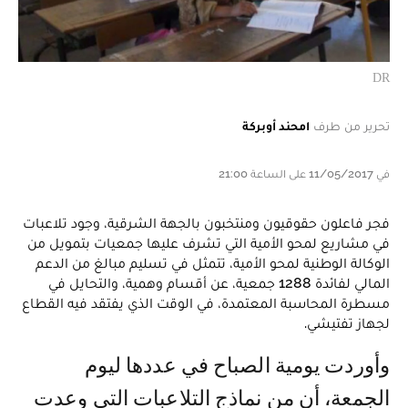
DR
تحرير من طرف
امحند أوبركة
في 11/05/2017 على الساعة 21:00
فجر فاعلون حقوقيون ومنتخبون بالجهة الشرقية، وجود تلاعبات
في مشاريع لمحو الأمية التي تشرف عليها جمعيات بتمويل من
الوكالة الوطنية لمحو الأمية، تتمثل في تسليم مبالغ من الدعم
المالي لفائدة 1288 جمعية، عن أقسام وهمية، والتحايل في
مسطرة المحاسبة المعتمدة، في الوقت الذي يفتقد فيه القطاع
لجهاز تفتيشي.
وأوردت يومية الصباح في عددها ليوم
الجمعة، أن من نماذج التلاعبات التي وعدت