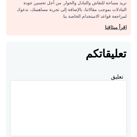
نريد مساحة للنقاش والتبادل والحوار. من أجل تحسين جودة
التبادلات بموجب مقالاتنا، بالإضافة إلى تجربة مساهمتك، ندعوك
لمراجعة قواعد الاستخدام الخاصة بنا.
اقرأ ميثاقنا
تعليقاتكم
تعليق