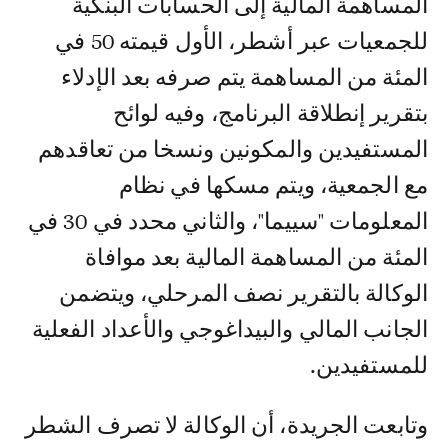
المساهمة المالية إلى الحسابات البنكية
للجمعيات عبر أشطر، الأول قيمته 50 في
المئة من المساهمة يتم صرفه بعد الإدلاء
بتقرير إنطلاقة البرنامج، وفيه لوائح
المستفيدين والمكونين ونسخا من تعاقدهم
مع الجمعية، ويتم مسكها في نظام
المعلومات "سييما"، والثاني محدد في 30 في
المئة من المساهمة المالية بعد موافاة
الوكالة بالتقرير نصف المرحلي، ويتضمن
الجانب المالي والبيداغوجي والأعداد الفعلية
للمستفيدين.
وتابعت الجريدة، أن الوكالة لا تصرف الشطر