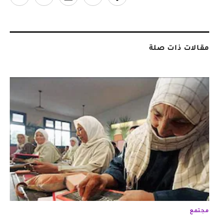
مقالات ذات صلة
مجتمع