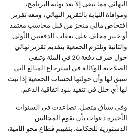
النهائي مما تبقى إلا بعد نهاية البرنامج،
وموافاة النيابة بالتقرير النهائي، ومعه تقرير
افتحاص مالي منجز من قبل محاسب معتمد
أو خبير محلف على نفقات الدفعتين الأولى
والثانية وتلتزم الجمعية بتقديم تقرير نهائي
حول صرف دفعة 20 في المئة وتبقى
الصلاحية للوكالة في استرجاع المبالغ التي
سبق لها وأن حولتها لحساب الجمعية إذا تبث
لها أي خلل في تنفيذ بنود اتفاقية الدعم.
وفي سياق متصل، تصاعدت في السنوات
الأخيرة دعوات بأن تقوم المجالس
الدستورية للحكامة، بتقييم قطاع محو الأمية،