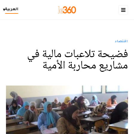
العربية
▾
اقتصاد
فضيحة تلاعبات مالية في
مشاريع محاربة الأمية