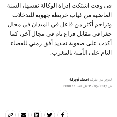
في وقت اشتكت إدراة الوكالة نفسها، السنة
الماضية من غياب خريطة جهوية للتدخلات
وتزاحم أكثر من فاعل في الميدان في مجال
جغرافي مقابل فراغ تام في مجال آخر، كما
أكدت على صعوبة تحديد أفق زمني للقضاء
التام على الأمية بالمغرب.
تحرير من طرف
امحند أوبركة
في 11/05/2017 على الساعة 21:00