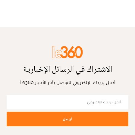
الاشتراك في الرسائل الإخبارية
أدخل بريدك الإلكتروني للتوصل بآخر الأخبار Le360
أرسل