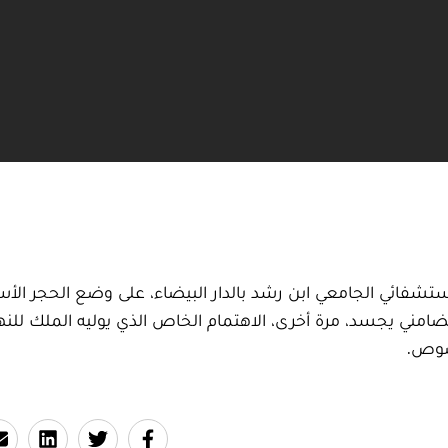
شفائي الجامعي ابن رشد بالدار البيضاء، على وضع الحجر الأس
تضامني يجسد، مرة أخرى، الاهتمام الخاص الذي يوليه الملك لل
صوص.