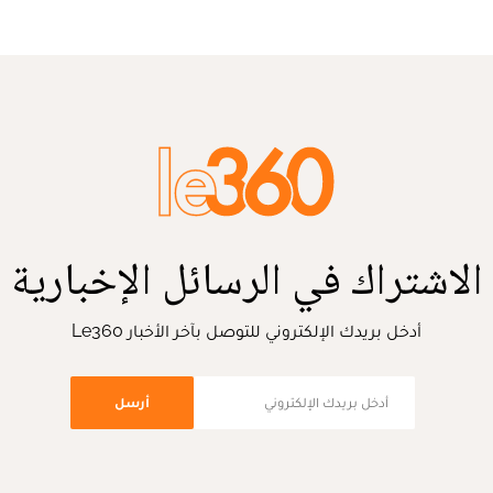
الاشتراك في الرسائل الإخبارية
أدخل بريدك الإلكتروني للتوصل بآخر الأخبار Le360
أرسل