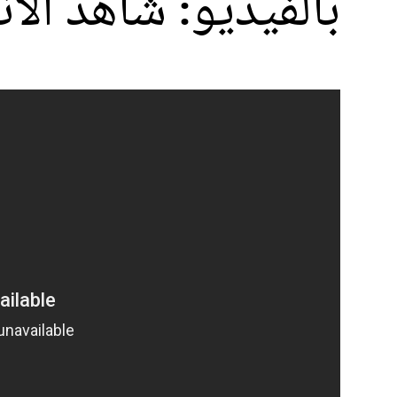
بالفيديو: شاهد الأن