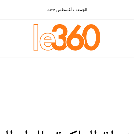
الجمعة
7
أغسطس
2026