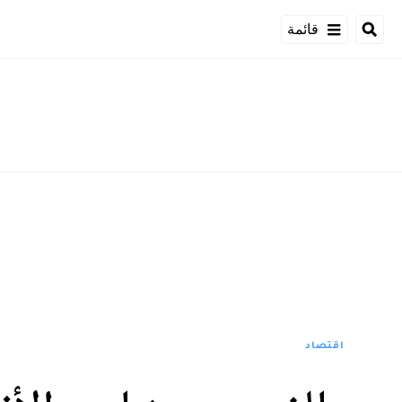
قائمة
اقتصاد