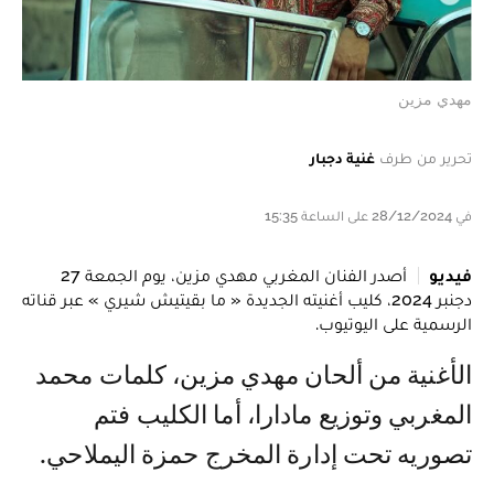
مهدي مزين
تحرير من طرف
غنية دجبار
في 28/12/2024 على الساعة 15:35
فيديو
أصدر الفنان المغربي مهدي مزين، يوم الجمعة 27
دجنبر 2024، كليب أغنيته الجديدة « ما بقيتيش شيري » عبر قناته
الرسمية على اليوتيوب.
الأغنية من ألحان مهدي مزين، كلمات محمد
المغربي وتوزيع مادارا، أما الكليب فتم
تصوريه تحت إدارة المخرج حمزة اليملاحي.