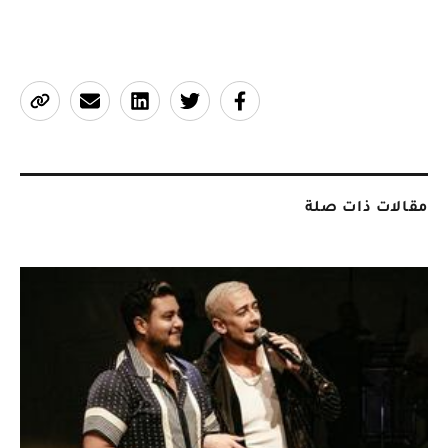
مقالات ذات صلة