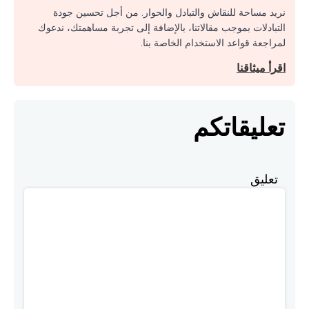
نريد مساحة للنقاش والتبادل والحوار. من أجل تحسين جودة
التبادلات بموجب مقالاتنا، بالإضافة إلى تجربة مساهمتك، ندعوك
لمراجعة قواعد الاستخدام الخاصة بنا.
اقرأ ميثاقنا
تعليقاتكم
تعليق