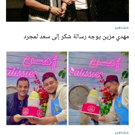
مشاهير
مهدي مزين يوجه رسالة شكر إلى سعد لمجرد
مشاهير