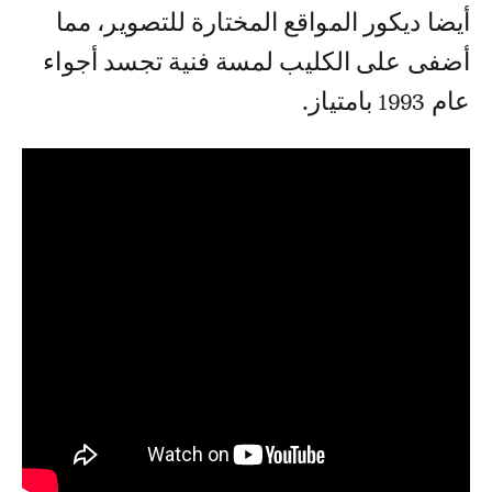
أيضا ديكور المواقع المختارة للتصوير، مما
أضفى على الكليب لمسة فنية تجسد أجواء
عام 1993 بامتياز.