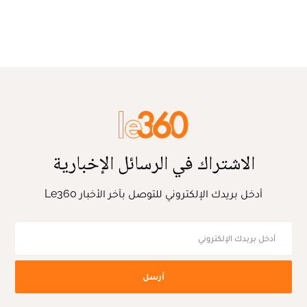
الاشتراك في الرسائل الإخبارية
أدخل بريدك الإلكتروني للتوصل بآخر الأخبار Le360
أرسل