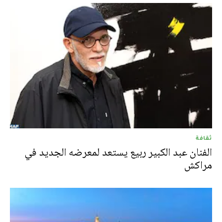
ثقافة
الفنان عبد الكبير ربيع يستعد لمعرضه الجديد في
مراكش