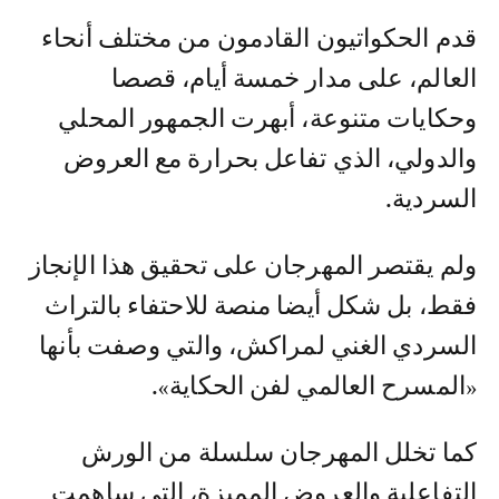
قدم الحكواتيون القادمون من مختلف أنحاء
العالم، على مدار خمسة أيام، قصصا
وحكايات متنوعة، أبهرت الجمهور المحلي
والدولي، الذي تفاعل بحرارة مع العروض
السردية.
ولم يقتصر المهرجان على تحقيق هذا الإنجاز
فقط، بل شكل أيضا منصة للاحتفاء بالتراث
السردي الغني لمراكش، والتي وصفت بأنها
«المسرح العالمي لفن الحكاية».
كما تخلل المهرجان سلسلة من الورش
التفاعلية والعروض المميزة، التي ساهمت