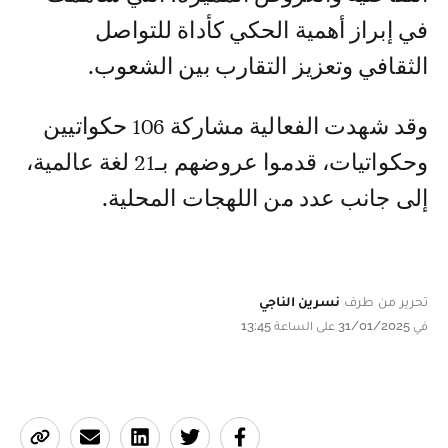
في إبراز أهمية الحكي كأداة للتواصل
الثقافي وتعزيز التقارب بين الشعوب.
وقد شهدت الفعالية مشاركة 106 حكواتيين
وحكواتيات، قدموا عروضهم بـ21 لغة عالمية،
إلى جانب عدد من اللهجات المحلية.
تحرير من طرف
نسرين الناجي
في 31/01/2025 على الساعة 13:45