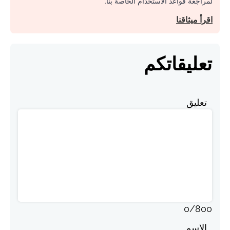
لمراجعة قواعد الاستخدام الخاصة بنا.
اقرأ ميثاقنا
تعليقاتكم
تعليق
0
/
800
الاسم