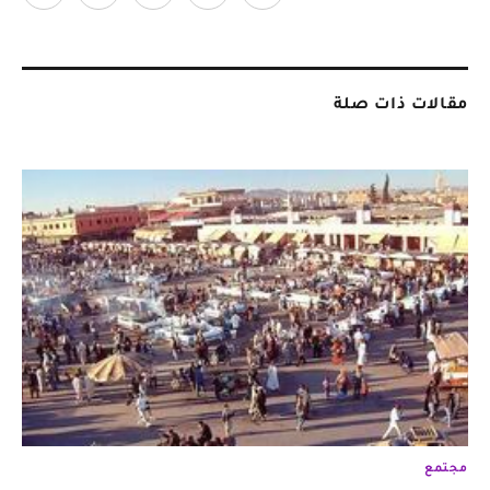
مقالات ذات صلة
مجتمع