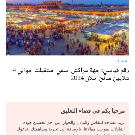
اقتصاد
رقم قياسي: جهة مراكش آسفي استقبلت حوالي 4
ملايين سائح خلال 2024
مرحبا بكم في فضاء التعليق
نريد مساحة للنقاش والتبادل والحوار. من أجل تحسين جودة
التبادلات بموجب مقالاتنا، بالإضافة إلى تجربة مساهمتك، ندعوك