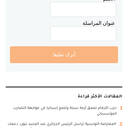
عنوان المراسلة
أترك تعليقا
المقالات الأكثر قراءة
1
حرب الأرقام تعمق أزمة سبتة وتضع إسبانيا في مواجهة التضارب
المؤسساتي
2
المعارضة التونسية تراسل الرئيس الجزائري عبد المجيد تبون: دعمك