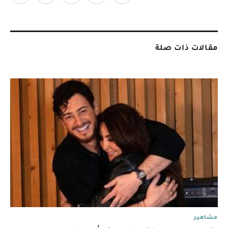
مقالات ذات صلة
مشاهير