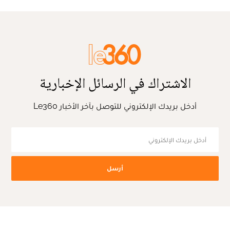
الاشتراك في الرسائل الإخبارية
أدخل بريدك الإلكتروني للتوصل بآخر الأخبار Le360
أرسل