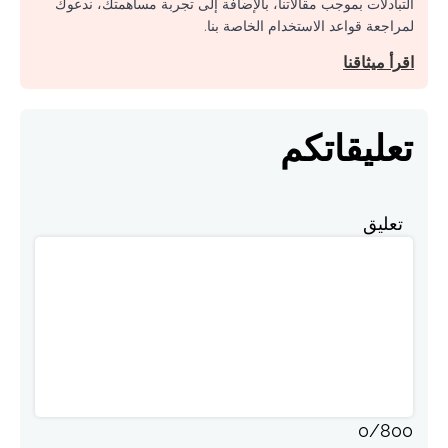
التبادلات بموجب مقالاتنا، بالإضافة إلى تجربة مساهمتك، ندعوك
لمراجعة قواعد الاستخدام الخاصة بنا.
اقرأ ميثاقنا
تعليقاتكم
تعليق
0
/
800