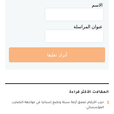
الاسم
عنوان المراسلة
أترك تعليقا
المقالات الأكثر قراءة
1
حرب الأرقام تعمق أزمة سبتة وتضع إسبانيا في مواجهة التضارب
المؤسساتي