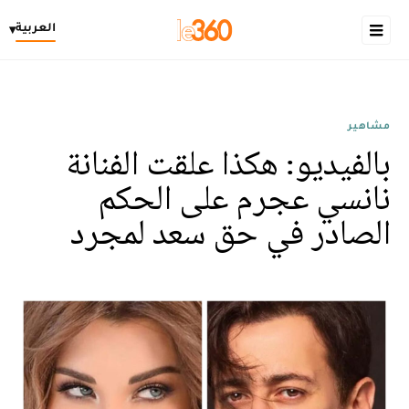
العربية
▾
مشاهير
بالفيديو: هكذا علقت الفنانة
نانسي عجرم على الحكم
الصادر في حق سعد لمجرد