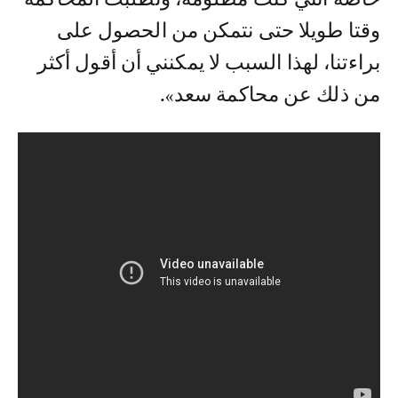
وقتا طويلا حتى نتمكن من الحصول على
براءتنا، لهذا السبب لا يمكنني أن أقول أكثر
من ذلك عن محاكمة سعد».