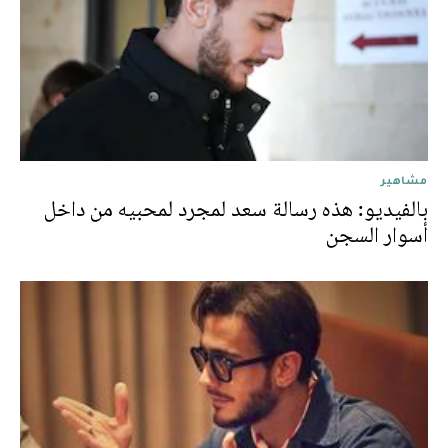
مشاهير
بالفيديو: هذه رسالة سعد لمجرد لمحبيه من داخل
أسوار السجن