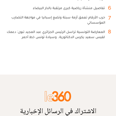
6
تفاصيل منشأة رياضية كبرى مرتقبة بالدار البيضاء
7
حرب الأرقام تعمق أزمة سبتة وتضع إسبانيا في مواجهة التضارب
المؤسساتي
8
المعارضة التونسية تراسل الرئيس الجزائري عبد المجيد تبون: دعمك
لقيس سعيد يكرس الدكتاتورية.. وسيادة تونس خط أحمر
الاشتراك في الرسائل الإخبارية