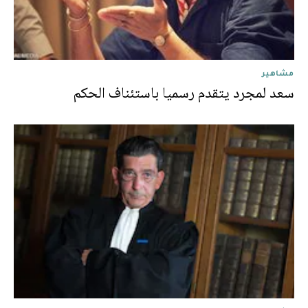
مشاهير
سعد لمجرد يتقدم رسميا باستئناف الحكم