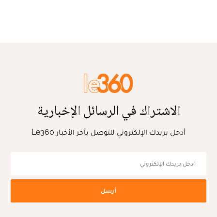
الاشتراك في الرسائل الإخبارية
أدخل بريدك الإلكتروني للتوصل بآخر الأخبار Le360
أرسل