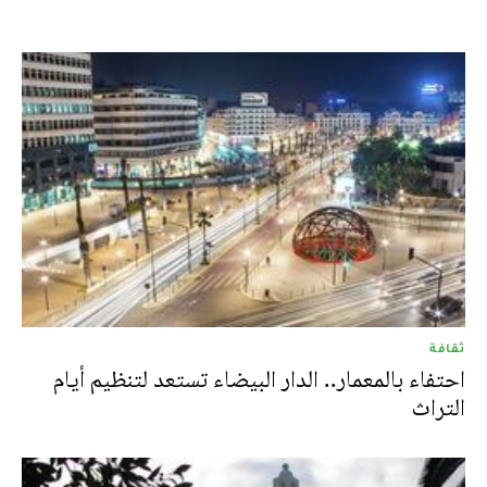
ثقافة
احتفاء بالمعمار.. الدار البيضاء تستعد لتنظيم أيام
التراث