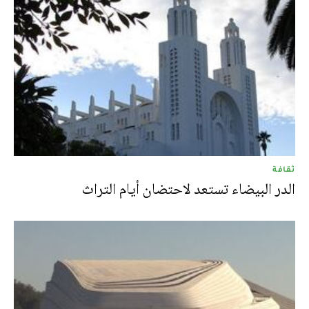
ثقافة
الدر البيضاء تستعد لاحتضان أيام التراث