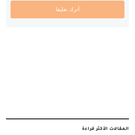
أترك تعليقا
المقالات الأكثر قراءة