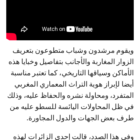
ويقوم مرشدون وشباب متطوعون بتعريف
الزوار المغاربة والأجانب بتفاصيل وخبايا هذه
الأماكن وسياقها التاريخي، كما تعتبر مناسبة
أيضا لإبراز هوية التراث المعماري المغربي
المتفرد، ومحاولة نشره والحفاظ عليه، وذلك
في ظل المحاولات اليائسة للسطو عليه من
طرف بعض الجهات والدول المجاورة.
وفي هذا الصدد، قالت إحدى الزائرات لهذه