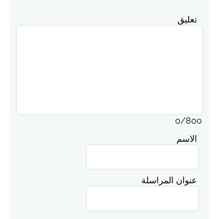
تعليق
0
/
800
الاسم
عنوان المراسلة