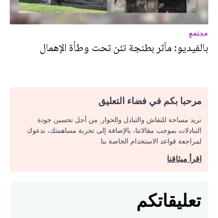
مجتمع
بالفيديو: مآثر بطنجة تئن تحت وطأة الإهمال
مرحبا بكم في فضاء التعليق
نريد مساحة للنقاش والتبادل والحوار. من أجل تحسين جودة
التبادلات بموجب مقالاتنا، بالإضافة إلى تجربة مساهمتك، ندعوك
لمراجعة قواعد الاستخدام الخاصة بنا.
اقرأ ميثاقنا
تعليقاتكم