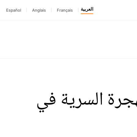
العربية
Español
|
Anglais
|
Français
|
جرة السرية في