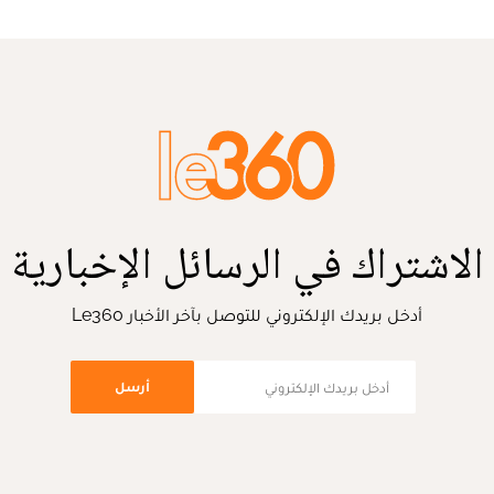
الاشتراك في الرسائل الإخبارية
أدخل بريدك الإلكتروني للتوصل بآخر الأخبار Le360
أرسل