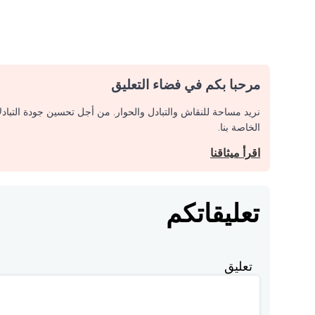
مرحبا بكم في فضاء التعليق
نريد مساحة للنقاش والتبادل والحوار. من أجل تحسين جودة التباد
الخاصة بنا.
اقرأ ميثاقنا
تعليقاتكم
تعليق