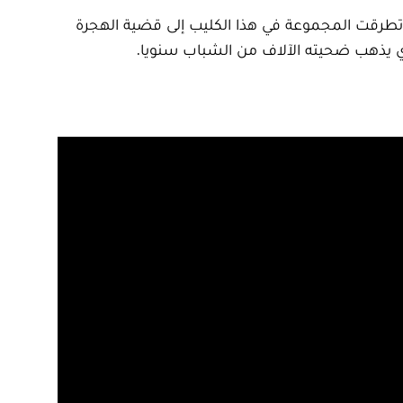
، وتطرقت المجموعة في هذا الكليب إلى قضية الهجرة
ذي يذهب ضحيته الآلاف من الشباب سنويا.