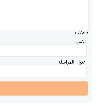
0
/
800
الاسم
عنوان المراسلة