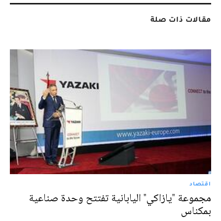
مقالات ذات صلة
اقتصاد
مجموعة "يازاكي" اليابانية تفتتح وحدة صناعية
بمكناس