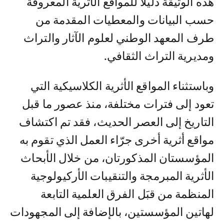
هذه الوثيقة دليلا للمواقع الأثرية المعروفة
حسب البيانات والمعطيات المقدمة من
طرف المعهد الوطني لعلوم الآثار والتراث
ومديرية التراث الثقافي.
وباستثناء المواقع الأثرية الكلاسيكية التي
تعود إلى فترات مختلفة، منذ عصور ما قبل
التاريخ إلى العصر الحديث، فقد تم اكتشاف
مواقع أثرية أخرى جرّاء العمل الذي تقوم به
المؤسستان المذكورتان، من خلال الأبحاث
الأثرية المبرمجة والتنقيبات الأركيولوجية
المنظمة من قبَل الفرق العلمية التابعة
لهاتين المؤسستين، بالإضافة إلى المجهودات