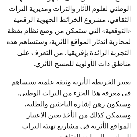
الوطني لعلوم الآثار والتراث ومديرية التراث
الثقافي، مشروع الخرائط الجهوية الرقمية
«التوقعية» التي ستمكن من وضع نظام يقظة
لمحاربة اندثار المواقع الأثرية، وستساهم هذه
التجربة الرائدة بإفريقيا، من التعرف على
مناطق ذات الأولوية للمسح الأثري.
تعتبر الخريطة الأثرية وثيقة علمية ستساهم
في معرفة هذا الجزء من التراث الوطني.
وستكون رهن إشارة الباحثين والطلبة،
وستمكن كذلك من الأخذ بعين الاعتبار
المواقع الأثرية في مشاريع تهيئة التراب