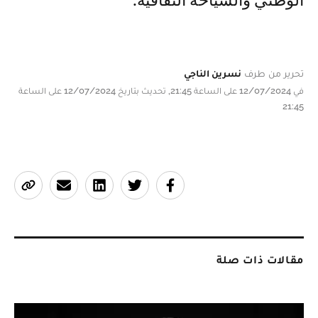
الوطني والسياحة الثقافية.
تحرير من طرف
نسرين الناجي
في 12/07/2024 على الساعة 21:45, تحديث بتاريخ 12/07/2024 على الساعة
21:45
مقالات ذات صلة