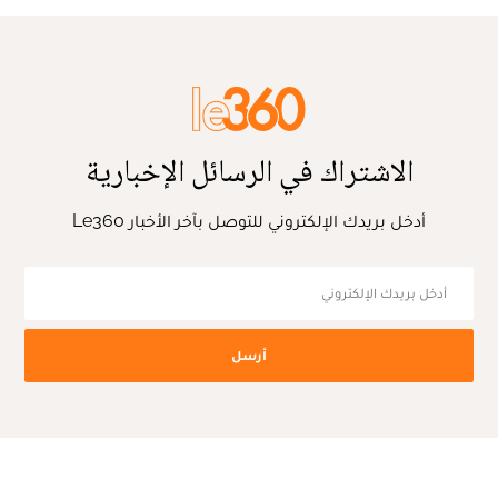
الاشتراك في الرسائل الإخبارية
أدخل بريدك الإلكتروني للتوصل بآخر الأخبار Le360
أرسل