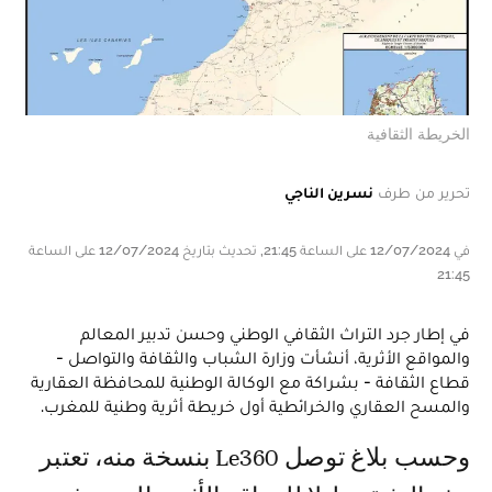
الخريطة الثقافية
تحرير من طرف
نسرين الناجي
في 12/07/2024 على الساعة 21:45, تحديث بتاريخ 12/07/2024 على الساعة
21:45
في إطار جرد التراث الثقافي الوطني وحسن تدبير المعالم
والمواقع الأثرية، أنشأت وزارة الشباب والثقافة والتواصل -
قطاع الثقافة - بشراكة مع الوكالة الوطنية للمحافظة العقارية
والمسح العقاري والخرائطية أول خريطة أثرية وطنية للمغرب.
وحسب بلاغ توصل Le360 بنسخة منه، تعتبر