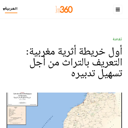
العربية
▾
ثقافة
أول خريطة أثرية مغربية:
التعريف بالتراث من أجل
تسهيل تدبيره