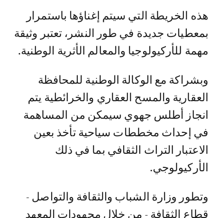
هذه الخريطة التي سيتم إغناؤها باستمرار
بمعطيات جديدة في طور النشر، تعتبر وثيقة
مهمة للأركيولوجيا والمعالم الأثرية الوطنية.
وبشراكة مع الوكالة الوطنية للمحافظة
العقارية والمسح العقاري والخرائطية يتم
انجاز أطلس جهوي سيمكن من المساهمة
في إحداث مخططات سياحية تأخذ بعين
الاعتبار التراث الثقافي بما في ذلك
الأركيولوجي.
وتطور وزارة الشباب والثقافة والتواصل -
قطاع الثقافة - من خلال مجهودات المعهد