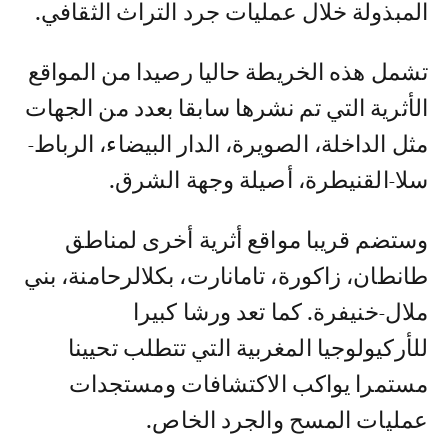
المبذولة خلال عمليات جرد التراث الثقافي.
تشمل هذه الخريطة حاليا رصيدا من المواقع
الأثرية التي تم نشرها سابقا بعدد من الجهات
مثل الداخلة، الصويرة، الدار البيضاء، الرباط-
سلا-القنيطرة، أصيلة وجهة الشرق.
وستضم قريبا مواقع أثرية أخرى لمناطق
طانطان، زاكورة، تامانارت، بكلالرحامنة، بني
ملال-خنيفرة. كما تعد ورشا كبيرا
للأركيولوجيا المغربية التي تتطلب تحيينا
مستمرا يواكب الاكتشافات ومستجدات
عمليات المسح والجرد الخاص.