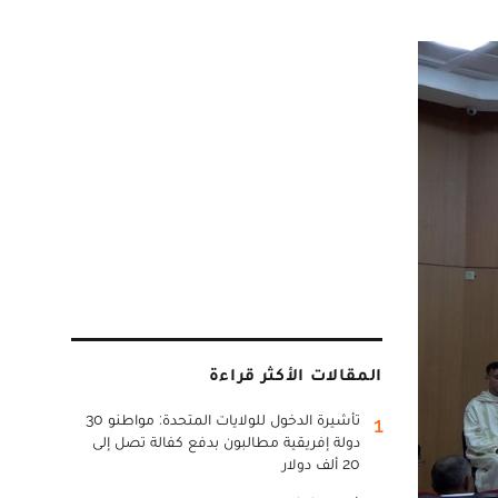
المقالات الأكثر قراءة
تأشيرة الدخول للولايات المتحدة: مواطنو 30
1
دولة إفريقية مطالبون بدفع كفالة تصل إلى
20 ألف دولار