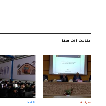
مقالات ذات صلة
سياسة
اقتصاد