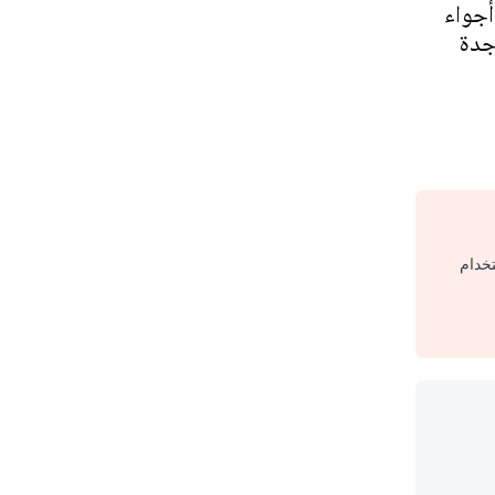
أجواء
جدة
تخدام