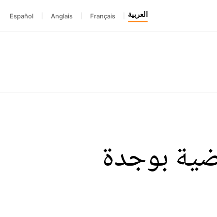
العربية
Español
|
Anglais
|
Français
|
يضية بوجدة