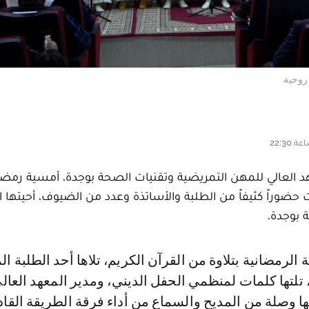
روحية
 العالي للمهن التمريضية وتقنيات الصحة بوجدة، أمسية رمضان
قاعة المعهد، شهدت حضوراً كثيفاً من الطلبة والأساتذة وعدد من الضيوف، أحيتها 
 بوجدة.
لتها كلمات لمنظمي الحفل الديني، ومدير المعهد العال
ها وصلة من المديح والسماع من أداء فرقة الطريقة القاد