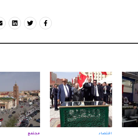
اقتصاد
مجتمع