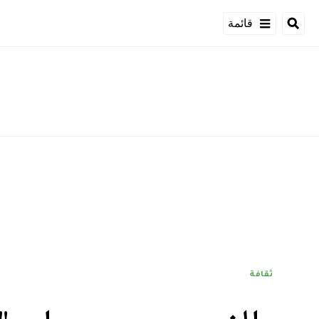
قائمة
ثقافة