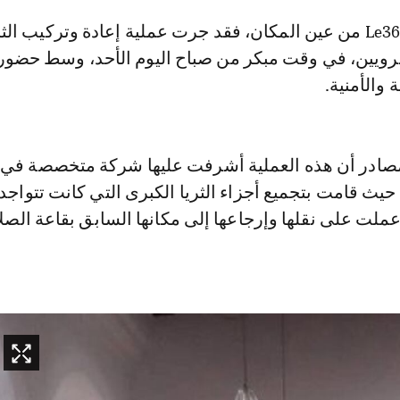
قرويين، في وقت مبكر من صباح اليوم الأحد، وسط حضور
والأمنية.
صادر أن هذه العملية أشرفت عليها شركة متخصصة في 
 حيث قامت بتجميع أجزاء الثريا الكبرى التي كانت تتواج
عملت على نقلها وإرجاعها إلى مكانها السابق بقاعة الص