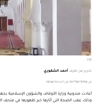
DR
تحرير من طرف
أحمد الشقوري
في 22/09/2019 على الساعة 15:44
أعادت مندوبية وزارة الأوقاف والشؤون الإسلامية بجهة 
وذلك عقب الضجة التي أثارها خبر ظهورها في متحف الل