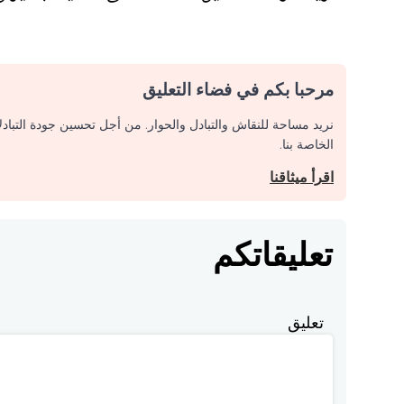
مرحبا بكم في فضاء التعليق
نريد مساحة للنقاش والتبادل والحوار. من أجل تحسين جودة التباد
الخاصة بنا.
اقرأ ميثاقنا
تعليقاتكم
تعليق