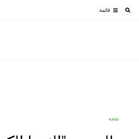
قائمة
ثقافة