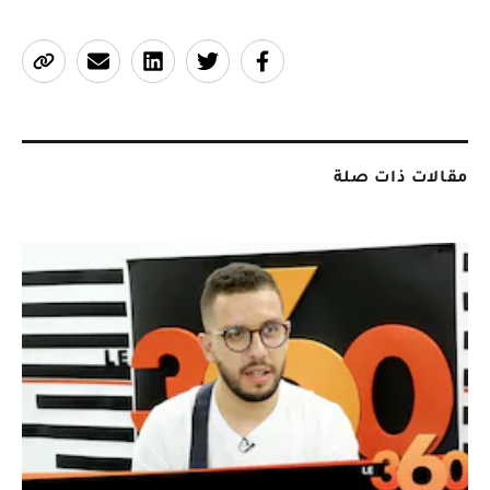
مقالات ذات صلة