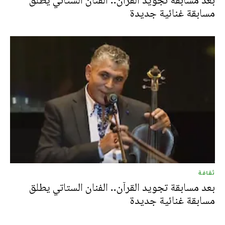
بعد مسابقة تجويد القرآن.. الفنان الستاتي يطلق
مسابقة غنائية جديدة
ثقافة
بعد مسابقة تجويد القرآن.. الفنان الستاتي يطلق
مسابقة غنائية جديدة