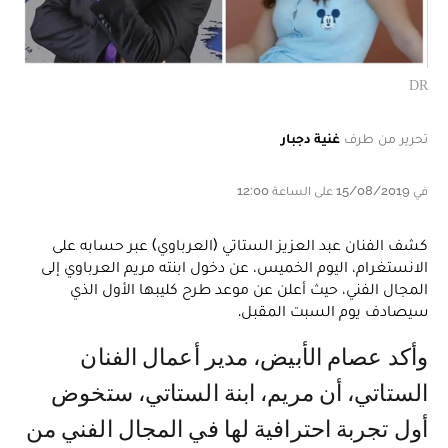
DR
تحرير من طرف
غنية دجبار
في 15/08/2019 على الساعة 12:00
كشف الفنان عبد العزيز الستاتي (العرباوي) عبر حسابه على
الانستغرام، اليوم الخميس، عن دخول ابنته مريم العرباوي إلى
المجال الفني، حيث أعلن عن موعد طرح كليبها الأول الذي
سيصادف يوم السبت المقبل.
وأكد عصام الأبيض، مدير أعمال الفنان
الستاتي، أن مريم، ابنة الستاتي، ستخوض
أول تجربة احترافية لها في المجال الفني من