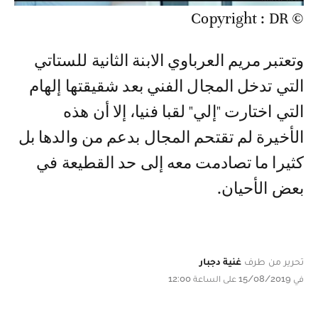
© Copyright : DR
وتعتبر مريم العرباوي الابنة الثانية للستاتي
التي تدخل المجال الفني بعد شقيقتها إلهام
التي اختارت "إلي" لقبا فنيا، إلا أن هذه
الأخيرة لم تقتحم المجال بدعم من والدها بل
كثيرا ما تصادمت معه إلى حد القطيعة في
بعض الأحيان.
تحرير من طرف
غنية دجبار
في 15/08/2019 على الساعة 12:00