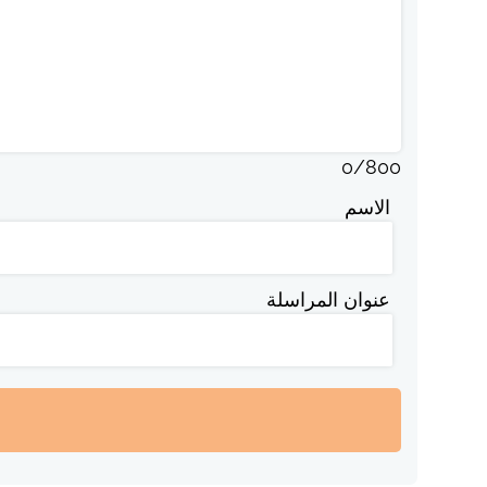
0
/
800
الاسم
عنوان المراسلة