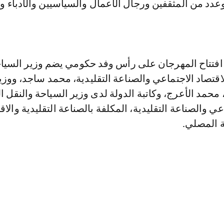
وعدد من المثقفين ورجال الأعمال والسياسيين والأدباء و
افتتاح المهرجان على رأس وفد حكومي يضم وزير السيا
اقتصاد الاجتماعي والصناعة التقليدية، محمد ساجد، ووزي
، محمد الأعرج، وكاتبة الدولة لدى وزير السياحة والنقل 
عي والصناعة التقليدية، المكلفة بالصناعة التقليدية والاق
ة المصلي.