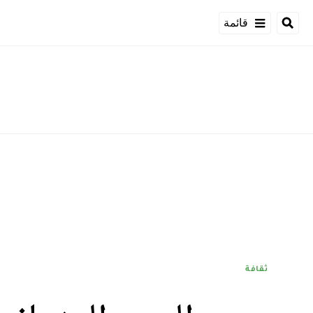
قائمة
ثقافة