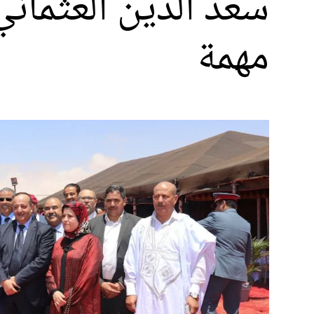
سعد الدين العثمان
مهمة