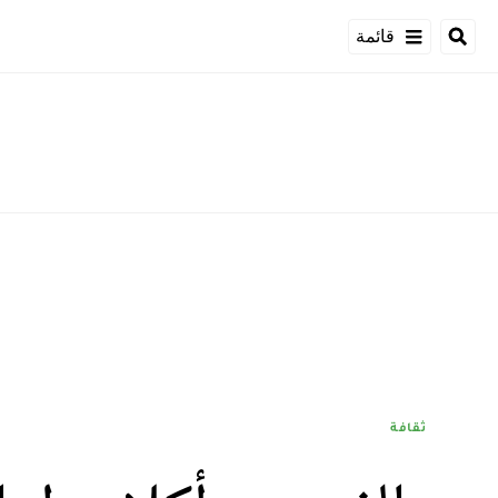
قائمة
ثقافة