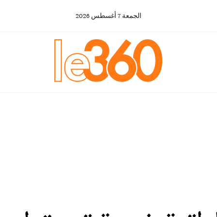
الجمعة
7
أغسطس
2026