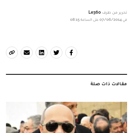
تحرير من طرف
Le360
في 07/06/2014 على الساعة 08:15
مقالات ذات صلة