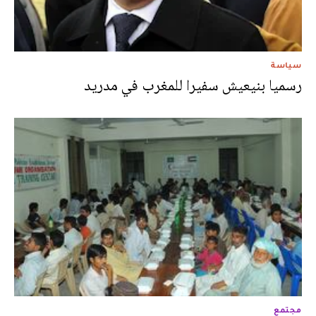
سياسة
رسميا بنيعيش سفيرا للمغرب في مدريد
مجتمع