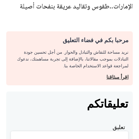
الإمارات..طقوس وتقاليد عريقة بنفحات أصيلة
مرحبا بكم في فضاء التعليق
نريد مساحة للنقاش والتبادل والحوار. من أجل تحسين جودة
التبادلات بموجب مقالاتنا، بالإضافة إلى تجربة مساهمتك، ندعوك
لمراجعة قواعد الاستخدام الخاصة بنا.
اقرأ ميثاقنا
تعليقاتكم
تعليق