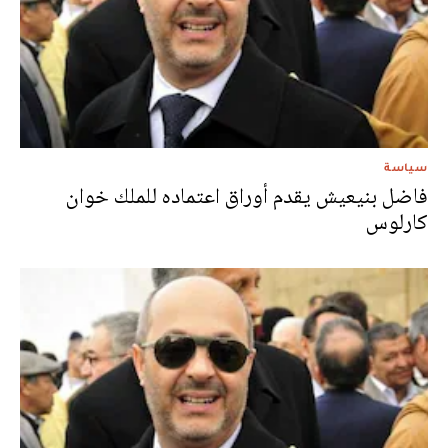
سياسة
فاضل بنيعيش يقدم أوراق اعتماده للملك خوان
كارلوس