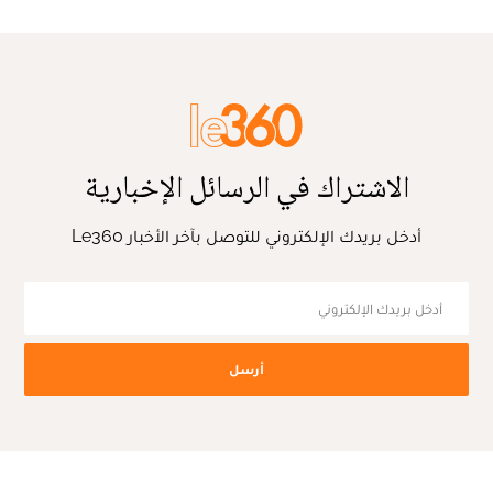
الاشتراك في الرسائل الإخبارية
أدخل بريدك الإلكتروني للتوصل بآخر الأخبار Le360
أرسل