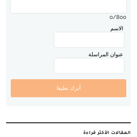
0
/
800
الاسم
عنوان المراسلة
أترك تعليقا
المقالات الأكثر قراءة