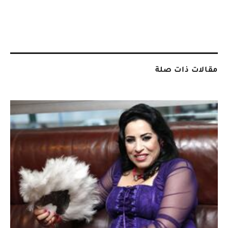
مقالات ذات صلة