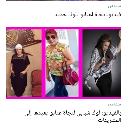
مشاهير
فيديو. نجاة اعتابو بلوك جديد
مشاهير
بالفيديو: لوك شبابي لنجاة عتابو يعيدها إلى
العشرينات