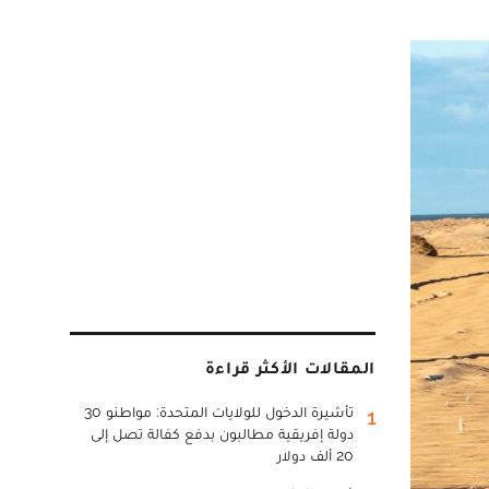
المقالات الأكثر قراءة
تأشيرة الدخول للولايات المتحدة: مواطنو 30
1
دولة إفريقية مطالبون بدفع كفالة تصل إلى
20 ألف دولار