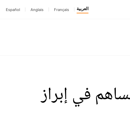
العربية
Español
|
Anglais
|
Français
|
ُساهم في إبراز