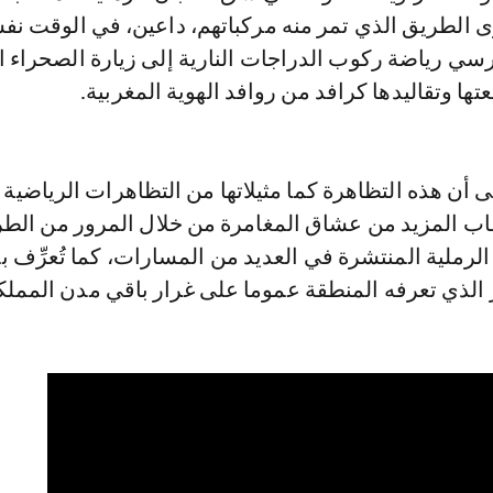
الطريق الذي تمر منه مركباتهم، داعين، في الوقت نف
سي رياضة ركوب الدراجات النارية إلى زيارة الصحراء ا
ها وتقاليدها كرافد من روافد الهوية المغربية.
ى أن هذه التظاهرة كما مثيلاتها من التظاهرات الرياضية
ب المزيد من عشاق المغامرة من خلال المرور من الط
الرملية المنتشرة في العديد من المسارات، كما تُعرِّف
 الذي تعرفه المنطقة عموما على غرار باقي مدن المملك