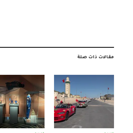
مقالات ذات صلة