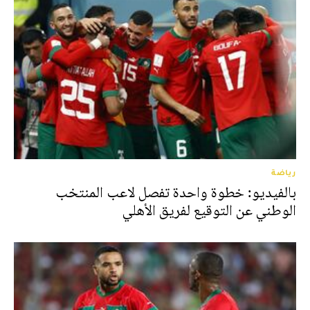
رياضة
بالفيديو: خطوة واحدة تفصل لاعب المنتخب
الوطني عن التوقيع لفريق الأهلي