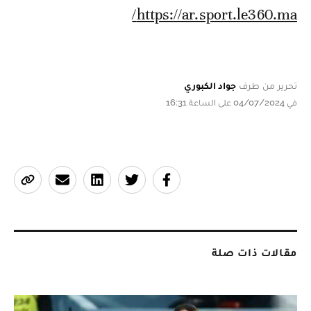
https://ar.sport.le360.ma/
تحرير من طرف
جواد الكبوري
في 04/07/2024 على الساعة 16:31
مقالات ذات صلة