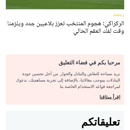
رياضة
الركراكي: هجوم المنتخب تعزز بلاعبين جدد ويلزمنا
وقت لفك العقم الحالي
مرحبا بكم في فضاء التعليق
نريد مساحة للنقاش والتبادل والحوار. من أجل تحسين جودة
التبادلات بموجب مقالاتنا، بالإضافة إلى تجربة مساهمتك، ندعوك
لمراجعة قواعد الاستخدام الخاصة بنا.
اقرأ ميثاقنا
تعليقاتكم