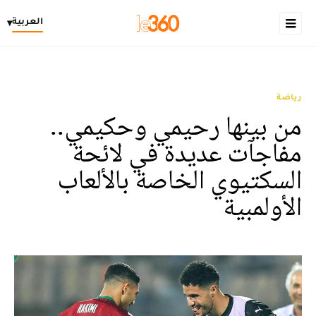
العربية
▾
رياضة
من بينها رحيمي وحكيمي..
مفاجآت عديدة في لائحة
السكتيوي الخاصة بالألعاب
الأولمبية