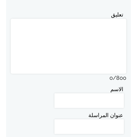
تعليق
0
/
800
الاسم
عنوان المراسلة