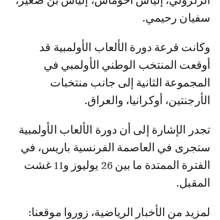
الزلزولي، إلياس أخوماش، إلياس بن صغير،
سفيان رحيمي.
وكانت قرعة دورة الألعاب الأولمبية قد
أوقعت المنتخب الوطني الأولمبي في
المجموعة الثانية إلى جانب منتخبات
الأرجنتين، أوكرانيا، والعراق.
تجدر الإشارة إلى أن دورة الألعاب الأولمبية
ستجرى في العاصمة الفرنسية باريس، في
الفترة الممتدة ما بين 26 يوليوز و11 غشت
المقبل.
لمزيد من الأخبار الرياضية، زوروا موقعنا: