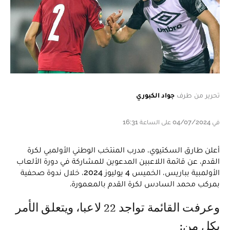
تحرير من طرف
جواد الكبوري
في 04/07/2024 على الساعة 16:31
أعلن طارق السكتيوي، مدرب المنتخب الوطني الأولمبي لكرة
القدم، عن قائمة اللاعبين المدعوين للمشاركة في دورة الألعاب
الأولمبية بباريس، الخميس 4 يوليوز 2024، خلال ندوة صحفية
بمركب محمد السادس لكرة القدم بالمعمورة.
وعرفت القائمة تواجد 22 لاعبا، ويتعلق الأمر
بكل من: