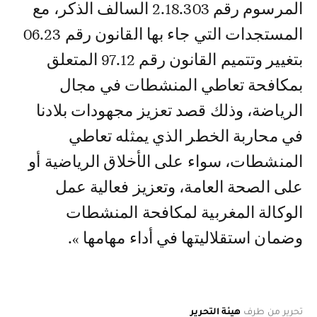
المرسوم رقم 2.18.303 السالف الذكر، مع
المستجدات التي جاء بها القانون رقم 06.23
بتغيير وتتميم القانون رقم 97.12 المتعلق
بمكافحة تعاطي المنشطات في مجال
الرياضة، وذلك قصد تعزيز مجهودات بلادنا
في محاربة الخطر الذي يمثله تعاطي
المنشطات، سواء على الأخلاق الرياضية أو
على الصحة العامة، وتعزيز فعالية عمل
الوكالة المغربية لمكافحة المنشطات
وضمان استقلاليتها في أداء مهامها ».
تحرير من طرف
هيئة التحرير