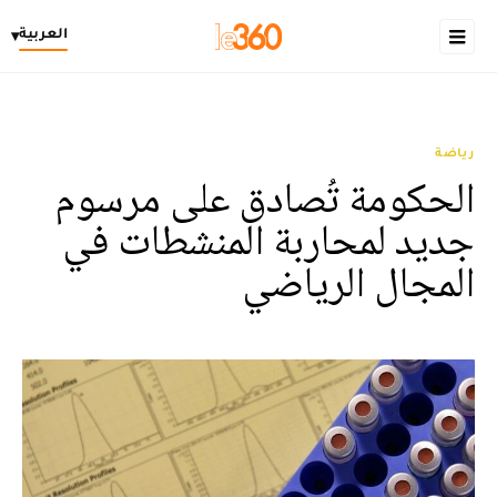
العربية
▾
رياضة
الحكومة تُصادق على مرسوم
جديد لمحاربة المنشطات في
المجال الرياضي