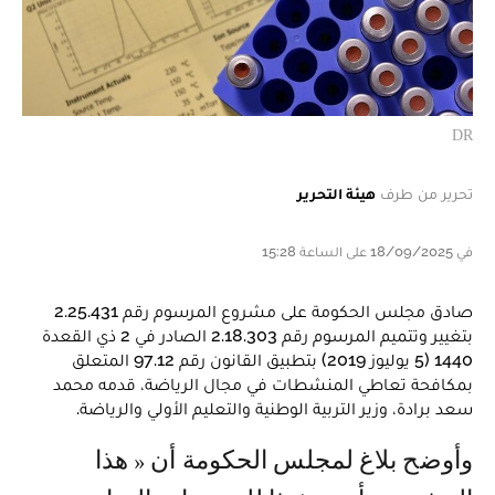
DR
تحرير من طرف
هيئة التحرير
في 18/09/2025 على الساعة 15:28
صادق مجلس الحكومة على مشروع المرسوم رقم 2.25.431
بتغيير وتتميم المرسوم رقم 2.18.303 الصادر في 2 ذي القعدة
1440 (5 يوليوز 2019) بتطبيق القانون رقم 97.12 المتعلق
بمكافحة تعاطي المنشطات في مجال الرياضة، قدمه محمد
سعد برادة، وزير التربية الوطنية والتعليم الأولي والرياضة.
وأوضح بلاغ لمجلس الحكومة أن « هذا