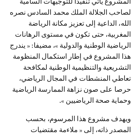
المشروع يأتي تنفيذا للتوجيهات السامية
لصاحب الجلالة الملك محمد السادس نصره
الله، الداعية إلى تعزيز مكانة الرياضة
المغربية، حتى تكون في مستوى الرهانات
الرياضية الوطنية والدولية »، مضيفا: « يندرج
هذا المشروع في إطار استكمال المنظومة
التشريعية والتنظيمية الوطنية لمكافحة
تعاطي المنشطات في المجال الرياضي،
حرصا على صون نزاهة الممارسة الرياضية
وحماية صحة الرياضيين ».
ويهدف مشروع هذا المرسوم، بحسب
المصدر ذاته، إلى « ملاءمة مقتضيات