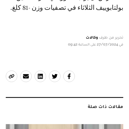
بولتابوييف الثلاثاء في تصفيات وزن -81 كلغ.
تحرير من طرف
وكالات
في 27/07/2024 على الساعة 09:42
مقالات ذات صلة