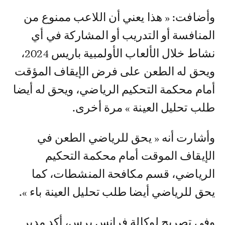
وأضافت: « هذا يعني أن اللاعب ممنوع من
المنافسة أو التدريب أو المشاركة في أي
نشاط خلال الألعاب الأولمبية باريس 2024،
ويحق له الطعن على فرض الإيقاف المؤقت
أمام محكمة التحكيم الرياضي، ويحق له أيضا
طلب تحليل العينة » مرة أخرى.
وأشارت أنه « يحق للرياضي الطعن في
الإيقاف الموقت أمام محكمة التحكيم
الرياضي، قسم مكافحة المنشطات، كما
يحق للرياضي أيضا طلب تحليل العينة باء ».
وفي تصريح لوكالة فرانس برس، أكد مدير