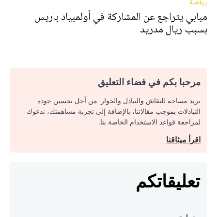
رياضة
مبابي يتراجع عن المشاركة في أولمبياد باريس
بسبب ريال مدريد
مرحبا بكم في فضاء التعليق
نريد مساحة للنقاش والتبادل والحوار. من أجل تحسين جودة
التبادلات بموجب مقالاتنا، بالإضافة إلى تجربة مساهمتك، ندعوك
لمراجعة قواعد الاستخدام الخاصة بنا.
اقرأ ميثاقنا
تعليقاتكم