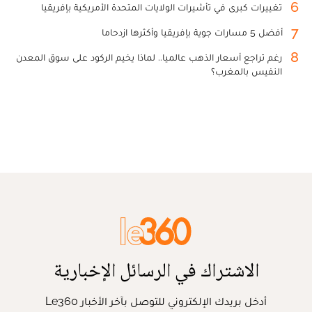
6
تغييرات كبرى في تأشيرات الولايات المتحدة الأمريكية بإفريقيا
7
أفضل 5 مسارات جوية بإفريقيا وأكثرها ازدحاما
8
رغم تراجع أسعار الذهب عالميا.. لماذا يخيم الركود على سوق المعدن
النفيس بالمغرب؟
الاشتراك في الرسائل الإخبارية
أدخل بريدك الإلكتروني للتوصل بآخر الأخبار Le360