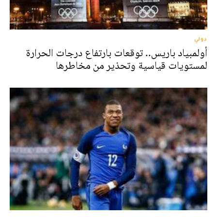
دولي
أولمبياد باريس.. توقعات بارتفاع درجات الحرارة
لمستويات قياسية وتحذير من مخاطرها