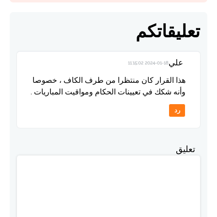
تعليقاتكم
علي
2024-01-18 11:15:02
هذا القرار كان منتظرا من طرف الكاف ، خصوصا
وأنه شكك في تعيينات الحكام ومواقيت المباريات .
رد
تعليق