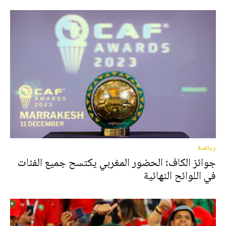
رياضة
جوائز الكاف: الحضور المغربي يكتسح جميع الفئات
في اللوائح النهائية