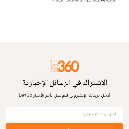
الاشتراك في الرسائل الإخبارية
أدخل بريدك الإلكتروني للتوصل بآخر الأخبار Le360