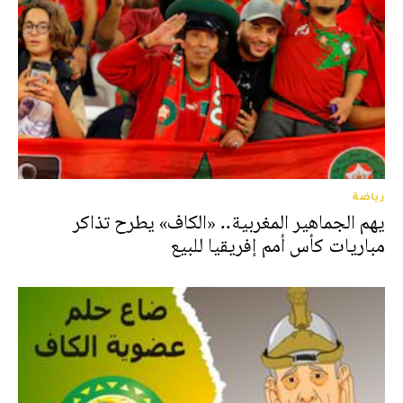
رياضة
يهم الجماهير المغربية.. «الكاف» يطرح تذاكر
مباريات كأس أمم إفريقيا للبيع