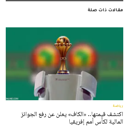
مقالات ذات صلة
رياضة
اكتشف قيمتها.. «الكاف» يعلن عن رفع الجوائز
المالية لكأس أمم إفريقيا