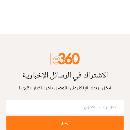
الاشتراك في الرسائل الإخبارية
أدخل بريدك الإلكتروني للتوصل بآخر الأخبار Le360
أرسل