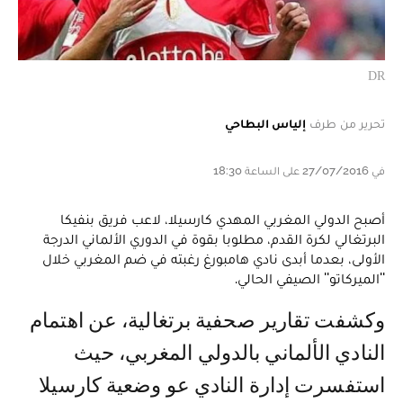
DR
تحرير من طرف
إلياس البطاحي
في 27/07/2016 على الساعة 18:30
أصبح الدولي المغربي المهدي كارسيلا، لاعب فريق بنفيكا
البرتغالي لكرة القدم، مطلوبا بقوة في الدوري الألماني الدرجة
الأولى، بعدما أبدى نادي هامبورغ رغبته في ضم المغربي خلال
''الميركاتو'' الصيفي الحالي.
وكشفت تقارير صحفية برتغالية، عن اهتمام
النادي الألماني بالدولي المغربي، حيث
استفسرت إدارة النادي عو وضعية كارسيلا