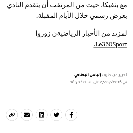
مع بنفيكا، حيث من المرتقب أن يتقدم النادي
بعرض رسمي خلال الأيام المقبلة.
لمزيد من الأخبار الرياضيةن زوروا
Le360Sport.
تحرير من طرف
إلياس البطاحي
في 27/07/2016 على الساعة 18:30