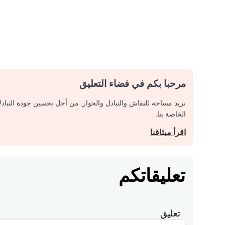
مرحبا بكم في فضاء التعليق
نريد مساحة للنقاش والتبادل والحوار. من أجل تحسين جودة التباد
الخاصة بنا.
اقرأ ميثاقنا
تعليقاتكم
تعليق