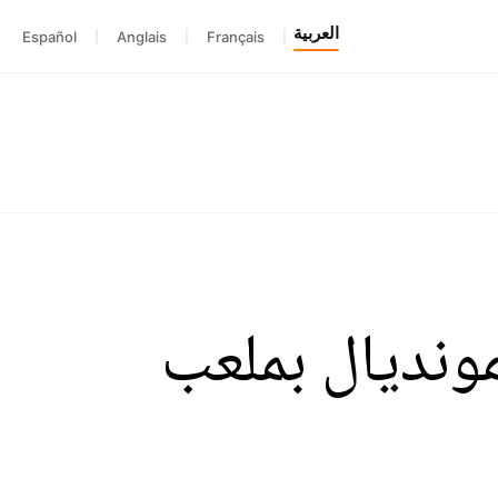
العربية
Español
|
Anglais
|
Français
|
مونديال بملعب