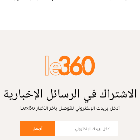
الاشتراك في الرسائل الإخبارية
أدخل بريدك الإلكتروني للتوصل بآخر الأخبار Le360
أرسل