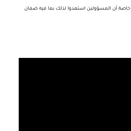
د، خاصة أن المسؤولين استعدوا لذلك بما فيه ضمان