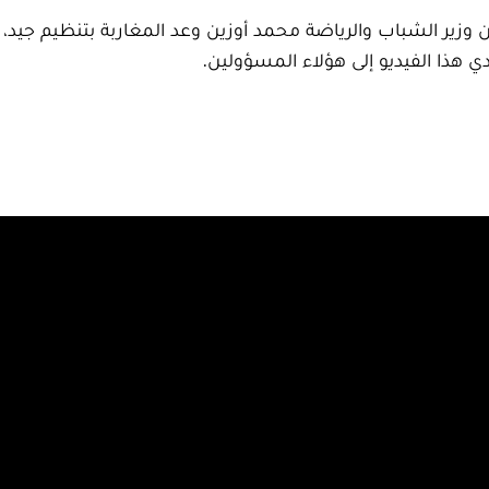
ن وزير الشباب والرياضة محمد أوزين وعد المغاربة بتنظيم جي
ي هذا الفيديو إلى هؤلاء المسؤولين.