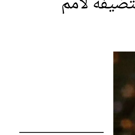
تضيفة لأمم