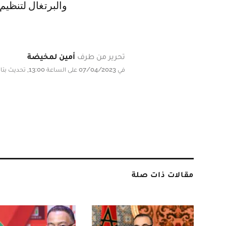
والبرتغال لتنظيم م
تحرير من طرف
أمين لمخيضة
في 07/04/2023 على الساعة 13:00, تحديث بتاريخ 07/04/2023 على الساعة 13:00
مقالات ذات صلة