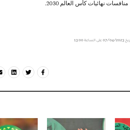
نافسات نهائيات كأس العالم 2030.