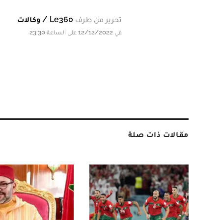
تحرير من طرف
Le360 / وكالات
في 12/12/2022 على الساعة 23:30
مقالات ذات صلة