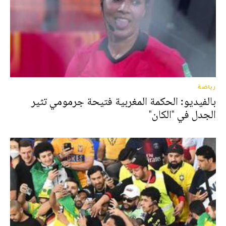
رياضة
بالفيديو: الحكمة المغربية فتيحة جرمومي تثير
الجدل في "الكان"