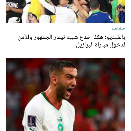
مشاهير
بالفيديو: هكذا خدع شبيه نيمار الجمهور والأمن
لدخول مباراة البرازيل