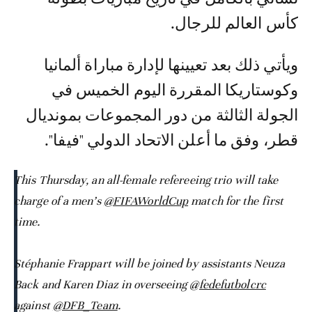
كأس العالم للرجال.
ويأتي ذلك بعد تعيينها لإدارة مباراة ألمانيا
وكوستاريكا المقررة اليوم الخميس في
الجولة الثالثة من دور المجموعات بمونديال
قطر، وفق ما أعلن الاتحاد الدولي "فيفا".
This Thursday, an all-female refereeing trio will take
charge of a men’s
@FIFAWorldCup
match for the first
time.
Stéphanie Frappart will be joined by assistants Neuza
Back and Karen Diaz in overseeing
@fedefutbolcrc
against
@DFB_Team
.