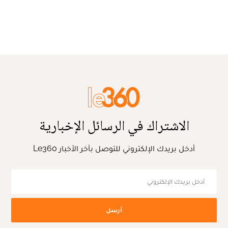
الاشتراك في الرسائل الإخبارية
أدخل بريدك الإلكتروني للتوصل بآخر الأخبار Le360
أرسل