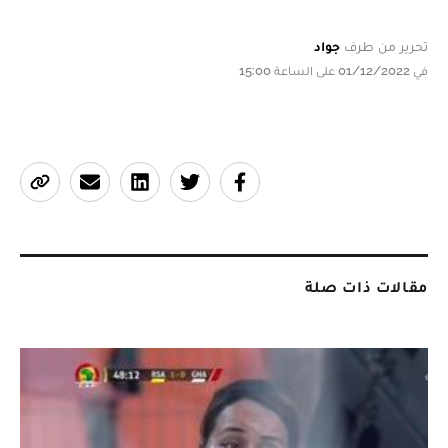
تحرير من طرف
جواد
في 01/12/2022 على الساعة 15:00
مقالات ذات صلة