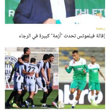
رياضة
إقالة فيلموتس تحدث "أزمة" كبيرة في الرجاء