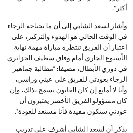
أكثر".
وأشار لسعد الشابي إلى أن ما تحتاجه الرجاء
في الوقت الحالي هو الهدوء والتركيز، على
اعتبار أن الفريق تنتظره مباراة مهمة نهاية
الأسبوع الجاري أمام وفاق سطيف الجزائري
في دوري الأبطال، مضيفا: "مطالبة جماهير
الرجاء بعودتي للفريق على عيني وراسي،
وأنا لا أمانع إن كان القانون يسمح بذلك، وإن
كان مسؤولو الفريق الأخضر يعتبرون أن
عودتي ستكون مفيدة فأنا مستعد للعودة".
يذكر أن لسعد الشابي أشرف على تدريب