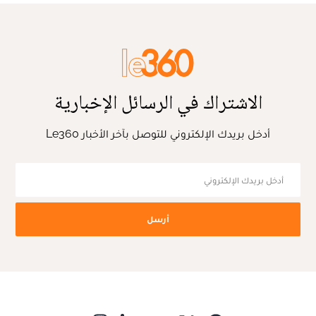
الاشتراك في الرسائل الإخبارية
أدخل بريدك الإلكتروني للتوصل بآخر الأخبار Le360
أرسل