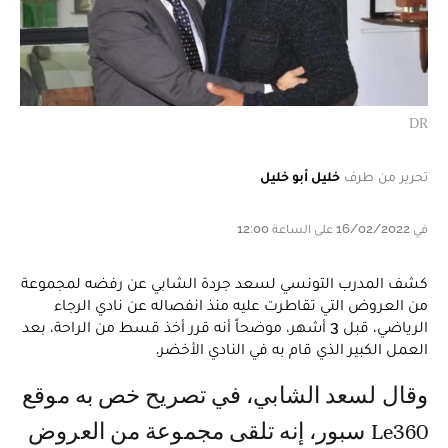
DR
تحرير من طرف
خليل أبو خليل
في 16/02/2022 على الساعة 12:00
كشف المدرب التونسي لسعد جردة الشابي عن رفضه لمجموعة
من العروض التي تقاطرت عليه منذ انفصاله عن نادي الرجاء
الرياضي، قبل 3 أشهر، موضحاً أنه قرر أخذ قسط من الراحة، بعد
العمل الكبير الذي قام به في النادي الأخضر.
وقال لسعد الشابي، في تصريح خص به موقع
Le360 سبور، إنه تلقى مجموعة من العروض