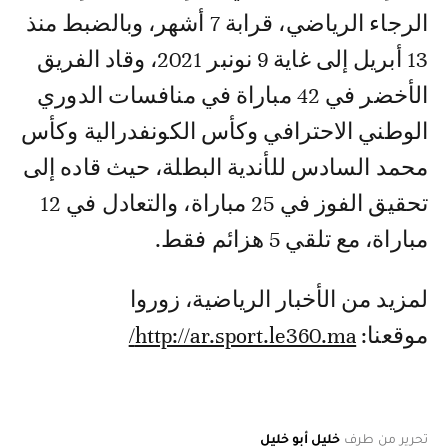
الرجاء الرياضي، قرابة 7 أشهر، وبالضبط منذ
13 أبريل إلى غاية 9 نونبر 2021، وقاد الفريق
الأخضر في 42 مباراة في منافسات الدوري
الوطني الاحترافي وكأس الكونفدرالية وكأس
محمد السادس للأندية البطلة، حيث قاده إلى
تحقيق الفوز في 25 مباراة، والتعادل في 12
مباراة، مع تلقي 5 هزائم فقط.
لمزيد من الأخبار الرياضية، زوروا
موقعنا:
http://ar.sport.le360.ma/
تحرير من طرف
خليل أبو خليل