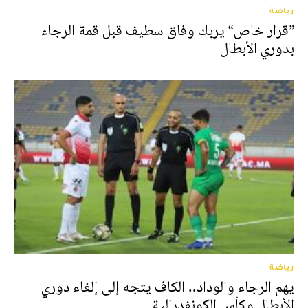
رياضة
”قرار خاص“ يربك وفاق سطيف قبل قمة الرجاء
بدوري الأبطال
رياضة
يهم الرجاء والوداد.. الكاف يتجه إلى إلغاء دوري
الأبطال وكأس الكونفدرالية