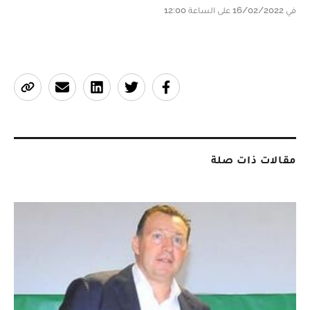
في 16/02/2022 على الساعة 12:00
مقالات ذات صلة