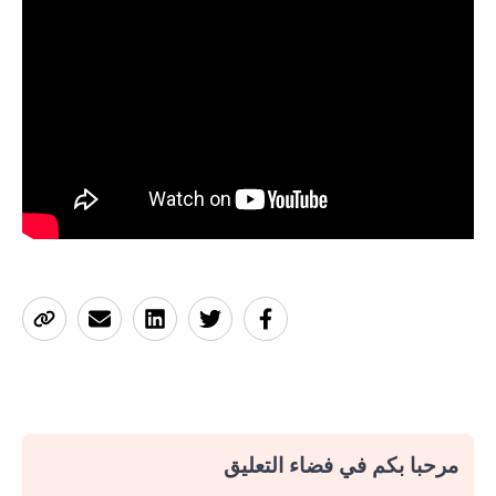
مرحبا بكم في فضاء التعليق