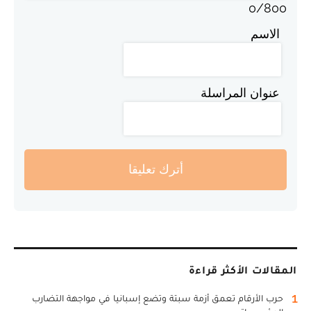
0
/
800
الاسم
عنوان المراسلة
أترك تعليقا
المقالات الأكثر قراءة
1
حرب الأرقام تعمق أزمة سبتة وتضع إسبانيا في مواجهة التضارب