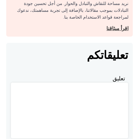
نريد مساحة للنقاش والتبادل والحوار. من أجل تحسين جودة
التبادلات بموجب مقالاتنا، بالإضافة إلى تجربة مساهمتك، ندعوك
لمراجعة قواعد الاستخدام الخاصة بنا.
اقرأ ميثاقنا
تعليقاتكم
تعليق