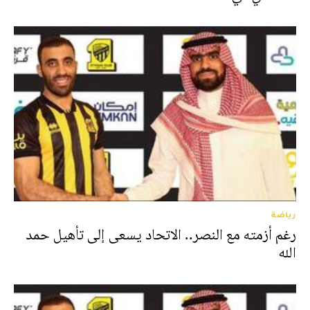
رياضة
رغم أزمته مع النصر.. الاتحاد يسعى إلى تأهيل حمد
الله