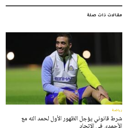
مقالات ذات صلة
رياضة
شرط قانوني يؤجل الظهور الأول لحمد الله مع
الأحمدي في الاتحاد