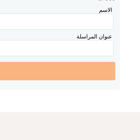
الاسم
عنوان المراسلة