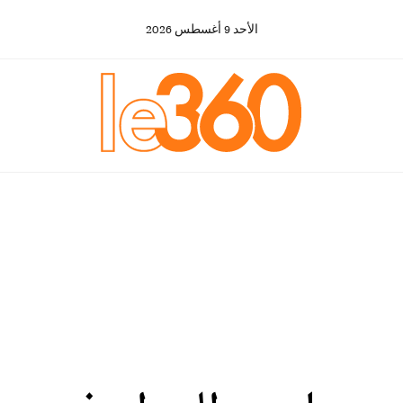
الأحد
9
أغسطس
2026