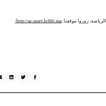
الرياضة، زوروا موقعنا:
http://ar.sport.le360.ma/