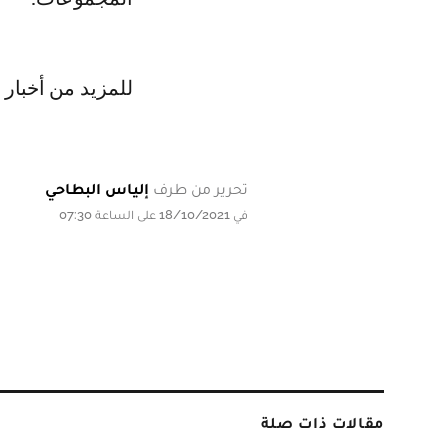
للمزيد من أخبار 
تحرير من طرف
إلياس البطاحي
في 18/10/2021 على الساعة 07:30
مقالات ذات صلة