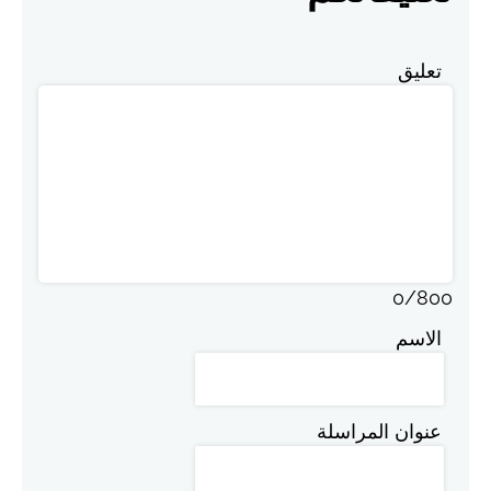
تعليق
0
/
800
الاسم
عنوان المراسلة