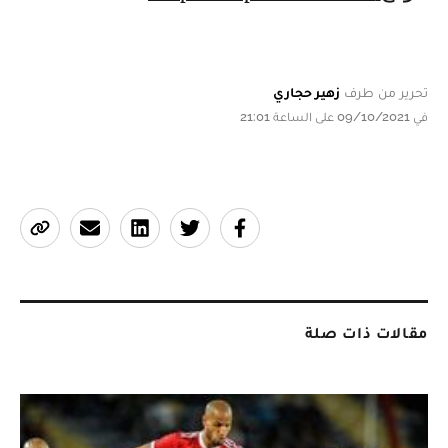
تحرير من طرف
زهير حجاري
في 09/10/2021 على الساعة 21:01
مقالات ذات صلة