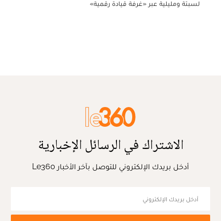
لسبتة ومليلية عبر «غرفة قيادة رقمية»
الاشتراك في الرسائل الإخبارية
أدخل بريدك الإلكتروني للتوصل بآخر الأخبار Le360