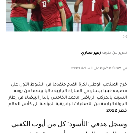
DR
تحرير من طرف
زهير حجاري
في 09/10/2021 على الساعة 21:01
خرج المنتخب الوطني لكرة القدم متقدما في الشوط الأول على
مضيفه غينيا بيساو في المباراة الجارية حاليا بينهما من يومه
السبت بالمركب الرياضي محمد الخامس بالدار البيضاء في إطار
الجولة الرابعة من التصفيات الإفريقية المؤهلة إلى كأس العالم
قطر 2022.
وسجل هدفي "الأسود" كل من أيوب الكعبي