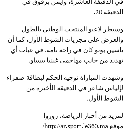
في الدقيقة العاشرة، وأيمن برقوق في
الدقيقة 20.
وسيطر لاعبو المنتخب الوطني بالطول
والعرض على مجريات الشوط الأول، كما أن
ياسين بونو كان في راحة تامة، في غياب أي
تهديد من جانب مهاجمي غينيا بيساو.
وشهدت المباراة توجيه الحكم لبطاقة صفراء
لإلياس شاعر في الدقيقة الأخيرة من
الشوط الأول.
لمزيد من أخبار الرياضة، زوروا
موقع
http://ar.sport.le360.ma/