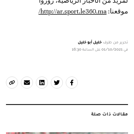
لمزيد من الأخبار الرياضية، زوروا
موقعنا:
http://ar.sport.le360.ma/
تحرير من طرف
خليل أبو خليل
في 01/10/2021 على الساعة 16:30
مقالات ذات صلة