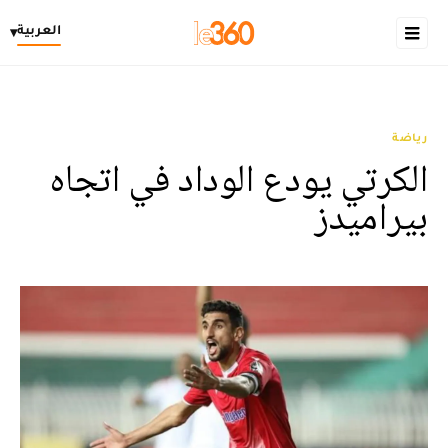
العربية
▾
رياضة
الكرتي يودع الوداد في اتجاه
بيراميدز