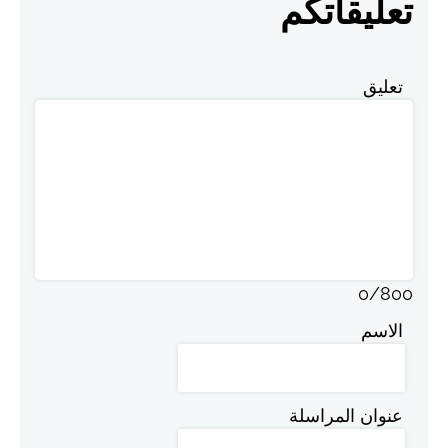
تعليقاتكم
تعليق
0
/
800
الاسم
عنوان المراسلة