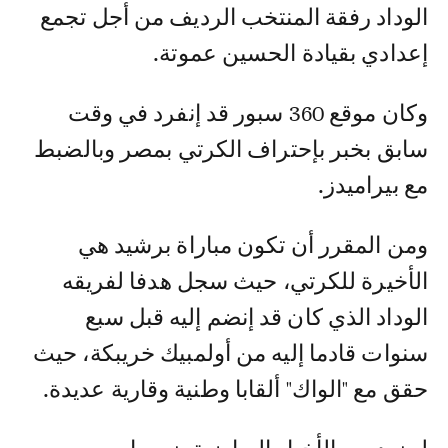
الوداد رفقة المنتخب الرديف من أجل تجمع
إعدادي بقيادة الحسين عموتة.
وكان موقع 360 سبور قد إنفرد في وقت
سابق بخبر بإحتراف الكرتي بمصر وبالضبط
مع بيراميدز.
ومن المقرر أن تكون مباراة برشيد هي
الأخيرة للكرتي، حيث سجل هدفا لفريقه
الوداد الذي كان قد إنضم إليه قبل سبع
سنوات قادما إليه من أولمبيك خريبكة، حيث
حقق مع "الواك" ألقابا وطنية وقارية عديدة.