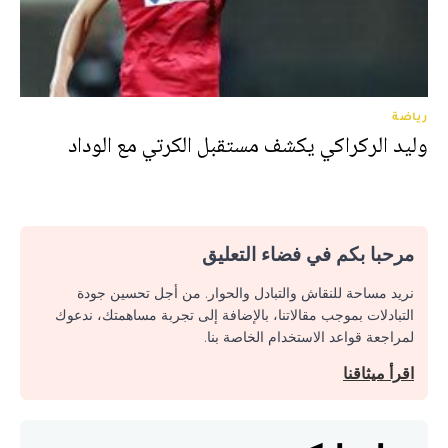
رياضة
وليد الركراكي يكشف مستقبل الكرتي مع الوداد
مرحبا بكم في فضاء التعليق
نريد مساحة للنقاش والتبادل والحوار. من أجل تحسين جودة
التبادلات بموجب مقالاتنا، بالإضافة إلى تجربة مساهمتك، ندعوك
لمراجعة قواعد الاستخدام الخاصة بنا.
اقرأ ميثاقنا