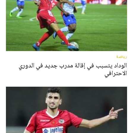
رياضة
الوداد يتسبب في إقالة مدرب جديد في الدوري
الاحترافي