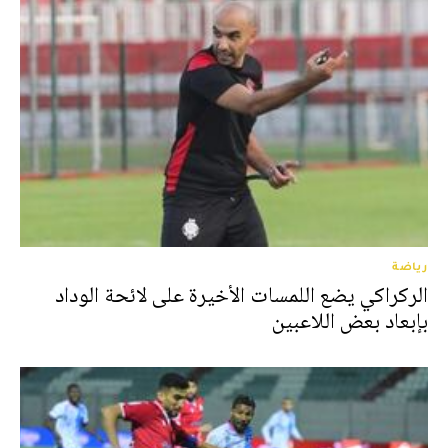
رياضة
الركراكي يضع اللمسات الأخيرة على لائحة الوداد
بإبعاد بعض اللاعبين