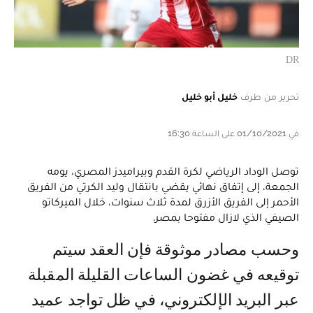
DR
تحرير من طرف
خليل أبو خليل
في 01/10/2021 على الساعة 16:30
توصل الوداد الرياضي لكرة القدم وبيراميدز المصري، يومه
الجمعة، إلى إتفاق نهائي يقضي بانتقال وليد الكرتي من الفريق
الأحمر إلى الفريق الأزرق لمدة ثلاث سنوات، خلال الميركاتو
الصيفي الذي لازال مفتوحا بمصر.
وحسب مصادر موثوقة فإن العقد سيتم
توقيعه في غضون الساعات القليلة المقبلة
عبر البريد الإلكتروني، في ظل تواجد عميد