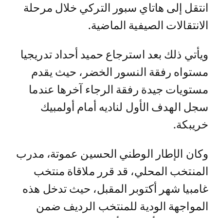
انتقل إلى هاتاي سبور التركي خلال مرحلة
الانتقالات الصيفية الماضية.
ويأتي ذلك بعد استرجاع حميد أحداد تدريجيا
مستواه رفقة النسور الخضر، حيث يقدم
مستويات جيدة رفقة الرجاء آخرها عندما
سجل الهدف الأول لناديه أمام أولمبيك
خريبكة.
وكان الإطار الوطني الحسين عموتة، مدرب
المنتخب المحلي، قد قرر ملاقاة منتخب
غامبيا شهر أكتوبر المقبل، حيث تدخل هذه
المواجهة الودية للمنتخب الرديف ضمن