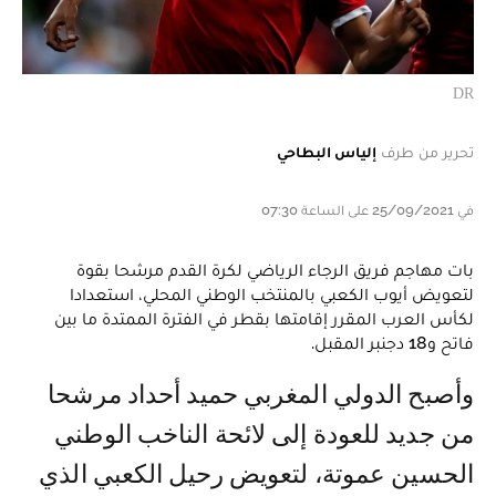
DR
تحرير من طرف
إلياس البطاحي
في 25/09/2021 على الساعة 07:30
بات مهاجم فريق الرجاء الرياضي لكرة القدم مرشحا بقوة
لتعويض أيوب الكعبي بالمنتخب الوطني المحلي، استعدادا
لكأس العرب المقرر إقامتها بقطر في الفترة الممتدة ما بين
فاتح و18 دجنبر المقبل.
وأصبح الدولي المغربي حميد أحداد مرشحا
من جديد للعودة إلى لائحة الناخب الوطني
الحسين عموتة، لتعويض رحيل الكعبي الذي