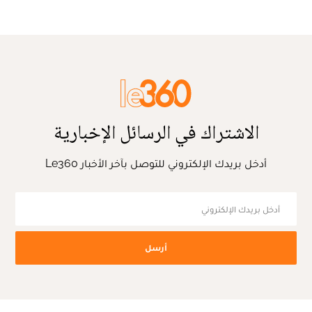
الاشتراك في الرسائل الإخبارية
أدخل بريدك الإلكتروني للتوصل بآخر الأخبار Le360
أرسل