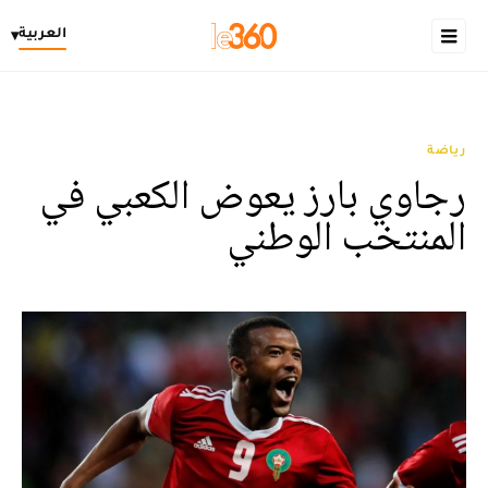
العربية
▾
رياضة
رجاوي بارز يعوض الكعبي في
المنتخب الوطني