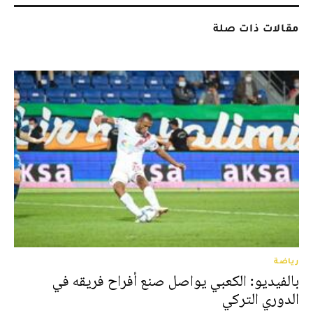
مقالات ذات صلة
رياضة
بالفيديو: الكعبي يواصل صنع أفراح فريقه في
الدوري التركي