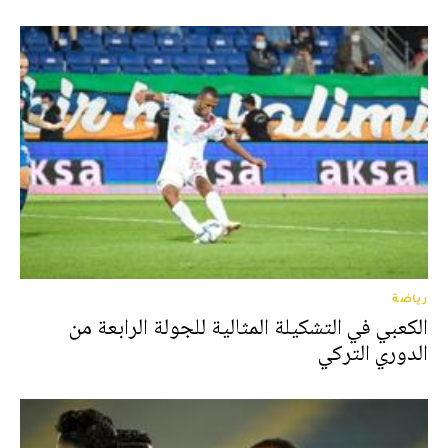
رياضة
الكعبي في التشكيلة المثالية للجولة الرابعة من
الدوري التركي