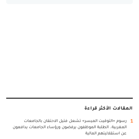
المقالات الأكثر قراءة
1
رسوم «التوقيت الميسر» تشعل فتيل الاحتقان بالجامعات
المغربية.. الطلبة الموظفون يرفضون ورؤساء الجامعات يدافعون
عن استقلاليتهم المالية