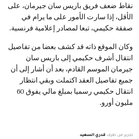
نقاط ضعف فريق باريس سان جيرمان، على
الأقل، إذا سارت الأمور على ما يرام في
صفقة حكيمي، تبعا لمصادر إعلامية فرنسية.
وكان الموقع ذاته قد كشف بعضا من تفاصيل
انتقال أشرف حكيمي إلى باريس سان
جيرمان الموسم القادم، بعد أن أشار إلى أن
جميع تفاصيل العقد اكتملت وبقي انتظار
انتقال حكيمي رسميا بمبلغ مالي يفوق 60
مليون أورو.
تحرير من طرف
قدري السعيد