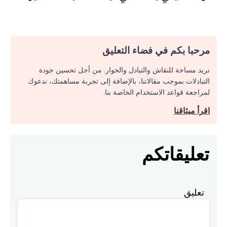
مرحبا بكم في فضاء التعليق
نريد مساحة للنقاش والتبادل والحوار. من أجل تحسين جودة
التبادلات بموجب مقالاتنا، بالإضافة إلى تجربة مساهمتك، ندعوك
لمراجعة قواعد الاستخدام الخاصة بنا.
اقرأ ميثاقنا
تعليقاتكم
تعليق