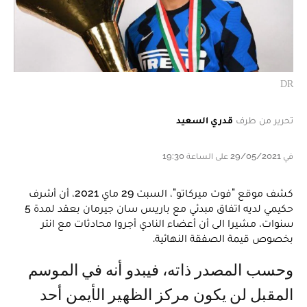
DR
تحرير من طرف
قدري السعيد
في 29/05/2021 على الساعة 19:30
كشف موقع "فوت ميركاتو"، السبت 29 ماي 2021، أن أشرف
حكيمي لديه اتفاق مبدئي مع باريس سان جيرمان بعقد لمدة 5
سنوات، مشيرا الى أن أعضاء النادي أجروا محادثات مع انتر
بخصوص قيمة الصفقة النهائية.
وحسب المصدر ذاته، فيبدو أنه في الموسم
المقبل لن يكون مركز الظهير الأيمن أحد