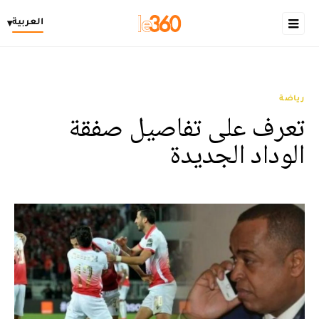
العربية
▾
رياضة
تعرف على تفاصيل صفقة
الوداد الجديدة