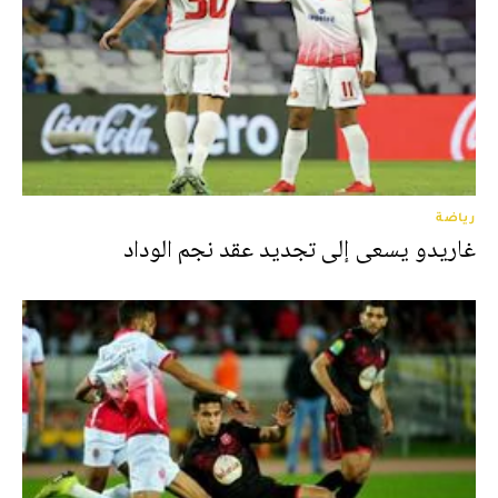
رياضة
غاريدو يسعى إلى تجديد عقد نجم الوداد