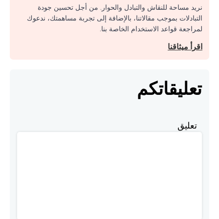
نريد مساحة للنقاش والتبادل والحوار. من أجل تحسين جودة
التبادلات بموجب مقالاتنا، بالإضافة إلى تجربة مساهمتك، ندعوك
لمراجعة قواعد الاستخدام الخاصة بنا.
اقرأ ميثاقنا
تعليقاتكم
تعليق