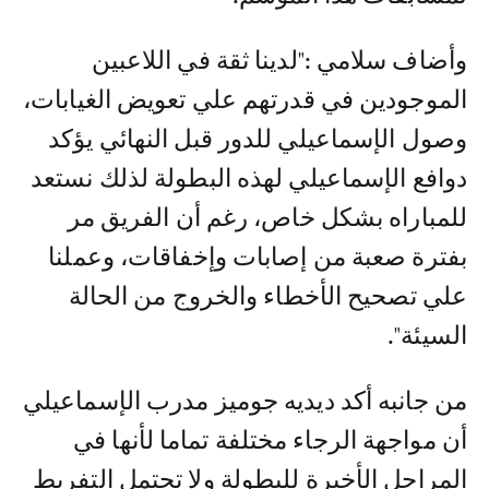
وأضاف سلامي :"لدينا ثقة في اللاعبين
الموجودين في قدرتهم علي تعويض الغيابات،
وصول الإسماعيلي للدور قبل النهائي يؤكد
دوافع الإسماعيلي لهذه البطولة لذلك نستعد
للمباراه بشكل خاص، رغم أن الفريق مر
بفترة صعبة من إصابات وإخفاقات، وعملنا
علي تصحيح الأخطاء والخروج من الحالة
السيئة".
من جانبه أكد ديديه جوميز مدرب الإسماعيلي
أن مواجهة الرجاء مختلفة تماما لأنها في
المراحل الأخيرة للبطولة ولا تحتمل التفريط