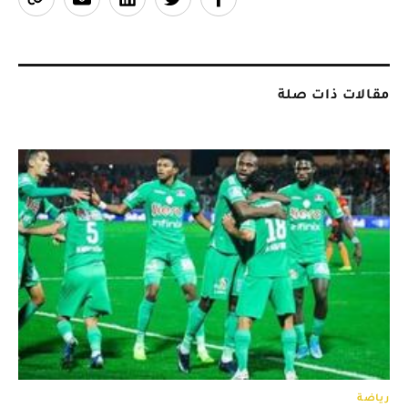
مقالات ذات صلة
رياضة