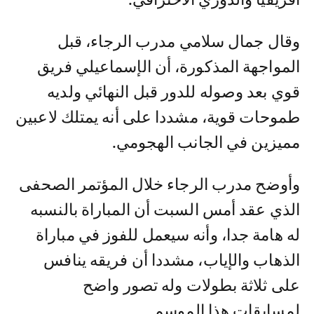
أفريقيا والدوري الاحترافي.
وقال جمال سلامي مدرب الرجاء، قبل
المواجهة المذكورة، أن الإسماعيلي فريق
قوي بعد وصوله للدور قبل النهائي ولديه
طموحات قوية، مشددا على أنه يمتلك لاعبين
مميزين في الجانب الهجومي.
وأوضح مدرب الرجاء خلال المؤتمر الصحفى
الذي عقد أمس السبت أن المباراة بالنسبه
له هامة جدا، وأنه سيعمل للفوز في مباراة
الذهاب والإياب، مشددا أن فريقه ينافس
على ثلاثة بطولات وله تصور واضح
لمسابقات هذا الموسم.