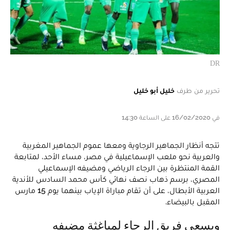
DR
تحرير من طرف
خليل أبو خليل
في 16/02/2020 على الساعة 14:30
تتجه أنظار الجماهير الرجاوية ومعها عموم الجماهير المغربية
والعربية نحو ملعب الإسماعيلية في مصر، مساء الأحد، لمتابعة
القمة المنتظرة بين الرجاء الرياضي ومضيفه الإسماعيلي
المصري، برسم ذهاب نصف نهائي كأس محمد السادس للأندية
العربية الأبطال، على أن تقام مباراة الإياب بينهما يوم 15 مارس
المقبل بالبيضاء.
ويسعى فريق الرجاء لمباغثة مضيفه