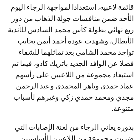
قائمة لاعبيه، استعدادا لمواجهة الرجاء اليوم
الأحد ضمن منافسات جولة الذهاب من دور
ربع نهائي بطولة كأس محمد السادس للأندية
الأبطال، وشهدت عودة أحمد أيمن بجانب
تواجد محمد الشامى بعد تماثلهما للشفاء
فضلا عن الوافد الجديد باتريك كادو، فيما تم
استبعاد مجموعة من اللاعبين على رأسهم
عماد حمدي وباهر المحمدي وعبد الرحمن
مجدي ومحمد حمدي زكي وغيرهم لأسباب
متنوعة.
بدوره يعاني الرجاء من لعنة الإصابات التي
ضربت مجموعة من اللاعبين الأساسيين