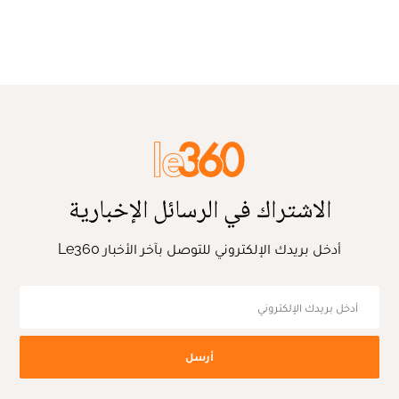
الاشتراك في الرسائل الإخبارية
أدخل بريدك الإلكتروني للتوصل بآخر الأخبار Le360
أرسل