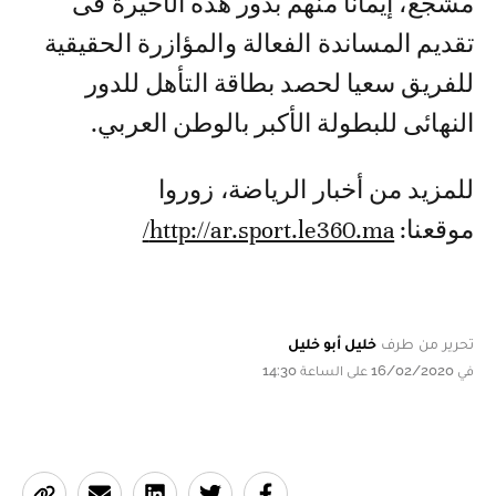
مشجع، إيمانا منهم بدور هذه الأخيرة فى
تقديم المساندة الفعالة والمؤازرة الحقيقية
للفريق سعيا لحصد بطاقة التأهل للدور
النهائى للبطولة الأكبر بالوطن العربي.
للمزيد من أخبار الرياضة، زوروا
موقعنا:
http://ar.sport.le360.ma/
تحرير من طرف
خليل أبو خليل
في 16/02/2020 على الساعة 14:30