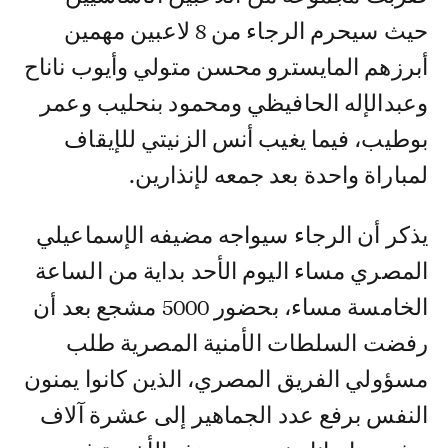
حيث سيحرم الرجاء من 8 لاعبين مهمين
أبرزهم المايسترو محسن متولي وأيوب ناناح
وعبدالإله الحافيظي ومحمود بنحليب وعمر
بوطيب، فيما يغيب أنس الزنيتي للإيقاف
لمباراة واحدة بعد جمعه لإنذارين.
يذكر أن الرجاء سيواجه مضيفه الإسماعيلي
المصري مساء اليوم الأحد بداية من الساعة
الخامسة مساء، بحضور 5000 مشجع بعد أن
رفضت السلطات الأمنية المصرية طلب
مسؤولي الفريق المصري، الذين كانوا يمنون
النفس برفع عدد الجماهير إلى عشرة آلاف