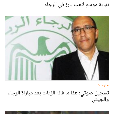
نهاية موسم لاعب بارز في الرجاء
منوعات
تسجيل صوتي: هذا ما قاله الزيات بعد مباراة الرجاء
والجيش