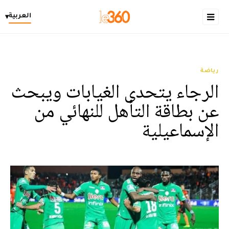
العربية
▾
رياضة
الرجاء يتحدى الغيابات ويبحث
عن بطاقة التأهل للنهائي من
الإسماعيلية