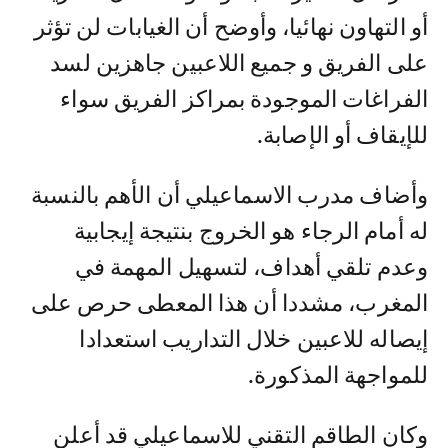
أو التهاون نهائيا، وأوضح أن الغيابات لن تؤثر
على الفريق و جميع اللاعبين جاهزين لسد
الفراغات الموجودة بمراكز الفريق سواء
للإيقاف أو الإصابة.
وأضاف مدرب الاسماعيلي أن الأهم بالنسبة
له أمام الرجاء هو الخروج بنتيجة إيجابية
وعدم تلقي أهداف، لتسهيل المهمة في
المغرب، مشددا أن هذا المعطى حرص على
إيصاله للاعبين خلال التداريب استعدادا
للمواجهة المذكورة.
وكان الطاقم التقني للاسماعيلي قد أعلن