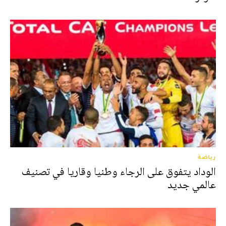
رياضة
الوداد يتفوق على الرجاء وطنيا وقاريا في تصنيف
عالمي جديد