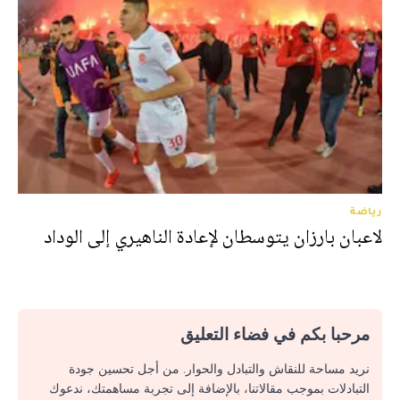
رياضة
لاعبان بارزان يتوسطان لإعادة الناهيري إلى الوداد
مرحبا بكم في فضاء التعليق
نريد مساحة للنقاش والتبادل والحوار. من أجل تحسين جودة
التبادلات بموجب مقالاتنا، بالإضافة إلى تجربة مساهمتك، ندعوك