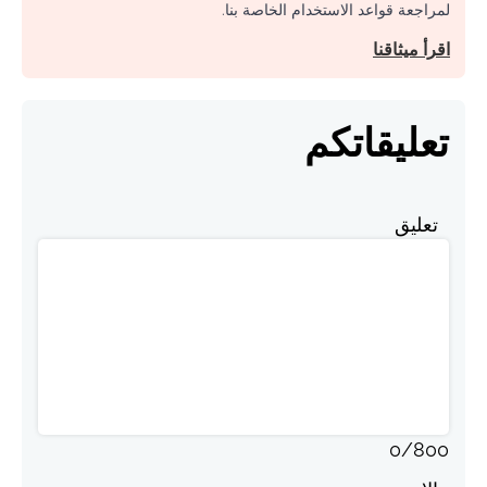
لمراجعة قواعد الاستخدام الخاصة بنا.
اقرأ ميثاقنا
تعليقاتكم
تعليق
0
/
800