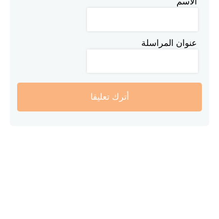
الاسم
عنوان المراسلة
أترك تعليقا