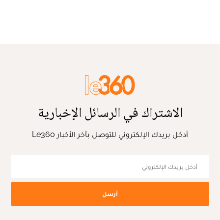
الاشتراك في الرسائل الإخبارية
أدخل بريدك الإلكتروني للتوصل بآخر الأخبار Le360
أرسل