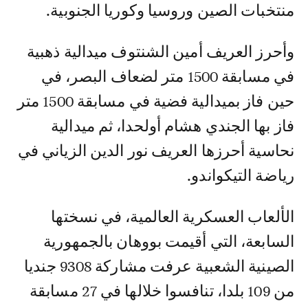
منتخبات الصين وروسيا وكوريا الجنوبية.
وأحرز العريف أمين الشنتوف ميدالية ذهبية
في مسابقة 1500 متر لضعاف البصر، في
حين فاز بميدالية فضية في مسابقة 1500 متر
فاز بها الجندي هشام أولحدا، ثم ميدالية
نحاسية أحرزها العريف نور الدين الزياني في
رياضة التيكواندو.
الألعاب العسكرية العالمية، في نسختها
السابعة، التي أقيمت بووهان بالجمهورية
الصينية الشعبية عرفت مشاركة 9308 جنديا
من 109 بلدا، تنافسوا خلالها في 27 مسابقة