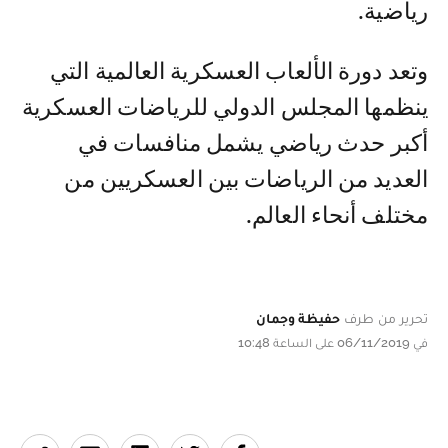
رياضية.
وتعد دورة الألعاب العسكرية العالمية التي
ينظمها المجلس الدولي للرياضات العسكرية
أكبر حدث رياضي يشمل منافسات في
العديد من الرياضات بين العسكريين من
مختلف أنحاء العالم.
تحرير من طرف
حفيظة وجمان
في 06/11/2019 على الساعة 10:48