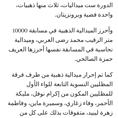
الدورة ست ميداليات، ثلاث منها ذهبيات،
واحدة فضية وبرونزيتان.
وأحرز الميدالية الذهبية في مسابقة 10000
متر الرقيب محمد رضى العربي، وميدالية
نحاسية في المسابقة نفسها أحرزها العريف
حمزة الصالحي.
كما تم إحراز ميدالية ذهبية من طرف فرقة
المظليين النسوية التابعة للواء الأول
للمظليين المكون من إكرام نوفل، مليكة
الأحمر، وفاء زغاري، وسميرة ماين، وفاطمة
زهرة ليبيد، متفوقات بذلك على كل من