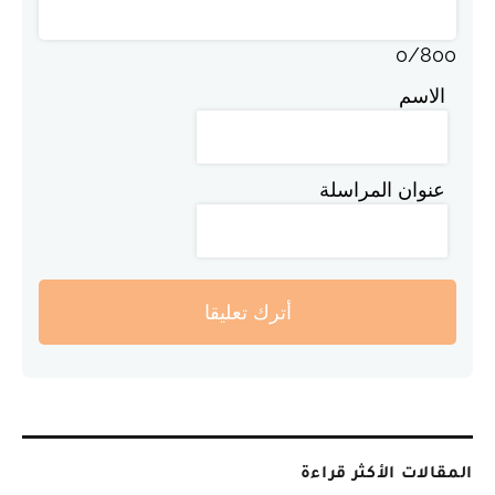
0
/
800
الاسم
عنوان المراسلة
أترك تعليقا
المقالات الأكثر قراءة