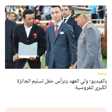
رياضة
بالفيديو: ولي العهد يترأس حفل تسليم الجائزة
الكبرى للفروسية