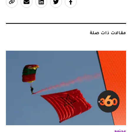
مقالات ذات صلة
مجتمع