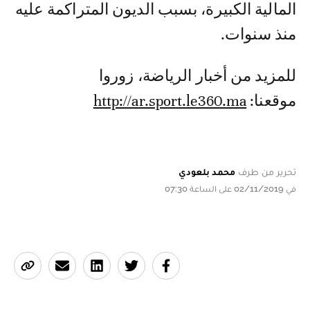
المالية الكبيرة، بسبب الديون المتراكمة عليه
منذ سنوات.
للمزيد من أخبار الرياضة، زوروا
موقعنا:
http://ar.sport.le360.ma
تحرير من طرف
محمد بلعودي
في 02/11/2019 على الساعة 07:30