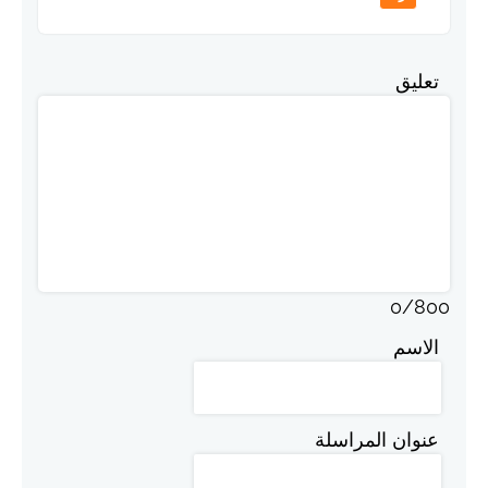
تعليق
0
/
800
الاسم
عنوان المراسلة