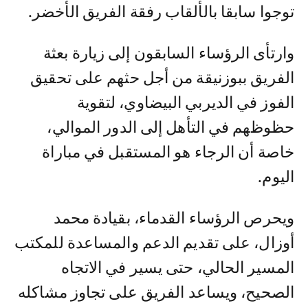
توجوا سابقا بالألقاب رفقة الفريق الأخضر.
وارتأى الرؤساء السابقون إلى زيارة بعثة
الفريق ببوزنيقة من أجل حثهم على تحقيق
الفوز في الديربي البيضاوي، لتقوية
حظوظهم في التأهل إلى الدور الموالي،
خاصة أن الرجاء هو المستقبل في مباراة
اليوم.
ويحرص الرؤساء القدماء، بقيادة محمد
أوزال، على تقديم الدعم والمساعدة للمكتب
المسير الحالي، حتى يسير في الاتجاه
الصحيح، ويساعد الفريق على تجاوز مشاكله