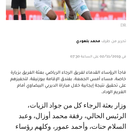
DR
تحرير من طرف
محمد بلعودي
في 02/11/2019 على الساعة 07:30
فاجأ الرؤساء القدماء لفريق الرجاء الرياضي بعثة الفريق بزيارة
خاصة، مساء أمس الجمعة، بفندق الإقامة ببوزنيقة، لتحفيزهم
على تحقيق نتيجة إيجابية خلال مباراة الديربي البيضاوي أمام
الغريم الوداد.
وزار بعثة الرجاء كل من جواد الزيات،
الرئيس الحالي، رفقة محمد أوزال، وعبد
السلام حنات، وأحمد عمور، وكلهم رؤساء