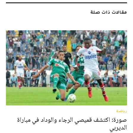
مقالات ذات صلة
رياضة
صورة: اكتشف قميصي الرجاء والوداد في مباراة
الديربي