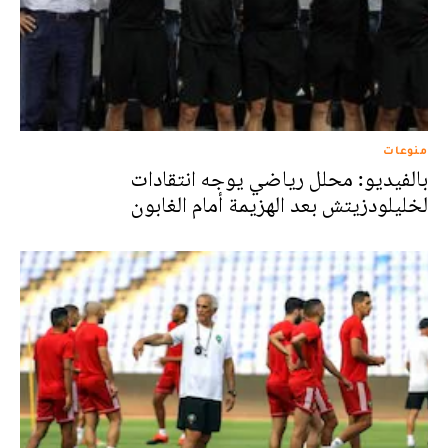
منوعات
بالفيديو: محلل رياضي يوجه انتقادات
لخليلودزيتش بعد الهزيمة أمام الغابون