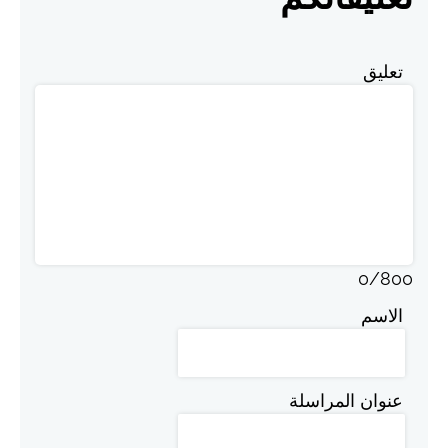
تعليق
0
/
800
الاسم
عنوان المراسلة