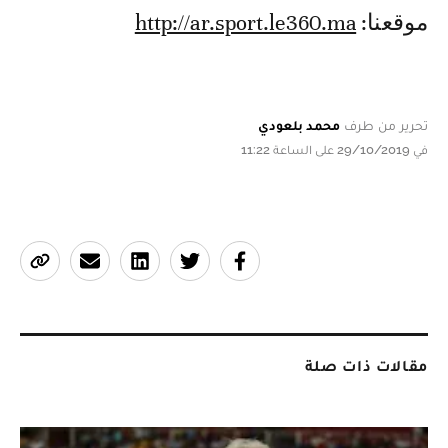
موقعنا:
http://ar.sport.le360.ma
تحرير من طرف
محمد بلعودي
في 29/10/2019 على الساعة 11:22
مقالات ذات صلة