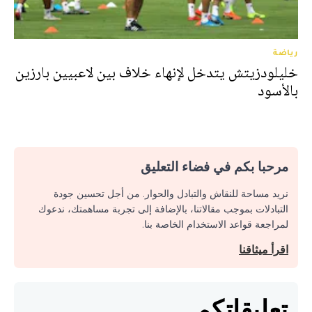
رياضة
خليلودزيتش يتدخل لإنهاء خلاف بين لاعبيين بارزين
بالأسود
مرحبا بكم في فضاء التعليق
نريد مساحة للنقاش والتبادل والحوار. من أجل تحسين جودة
التبادلات بموجب مقالاتنا، بالإضافة إلى تجربة مساهمتك، ندعوك
لمراجعة قواعد الاستخدام الخاصة بنا.
اقرأ ميثاقنا
تعليقاتكم