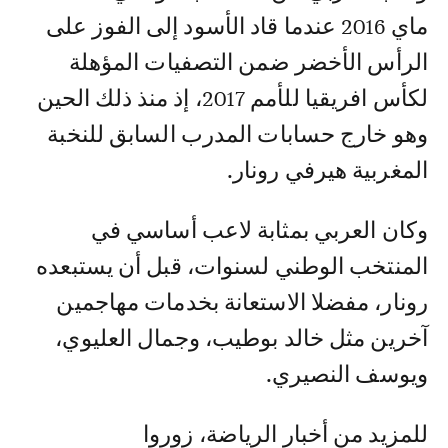
ماي 2016 عندما قاد الأسود إلى الفوز على
الرأس الأخضر ضمن التصفيات المؤهلة
لكأس افريقيا للأمم 2017، إذ منذ ذلك الحين
وهو خارج حسابات المدرب السابق للنخبة
المغربية هيرفي رونار.
وكان العربي بمثابة لاعب أساسي في
المنتخب الوطني لسنوات، قبل أن يستبعده
رونار، مفضلا الاستعانة بخدمات مهاجمين
آخرين مثل خالد بوطيب، وجمال العليوي،
ويوسف النصيري.
للمزيد من أخبار الرياضة، زوروا